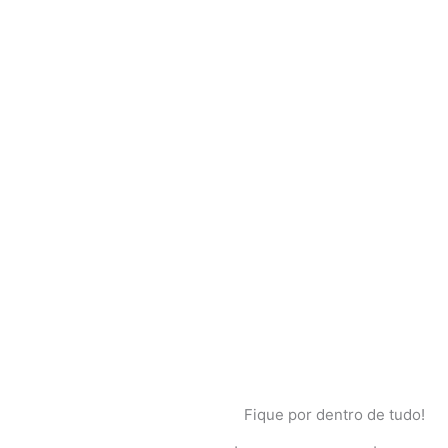
Fique por dentro de tudo!