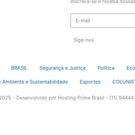
Inscreva-se e receba nossas
E-
mail
Siga-nos
BRASIL
Segurança e Justiça
Política
Eco
 Ambiente e Sustentabilidade
Esportes
COLUNIS
 2025 - Desenvolvido por Hosting Prime Brasil - (11) 94444