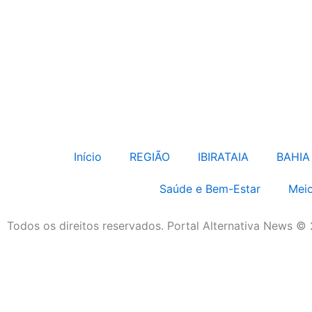
Início
REGIÃO
IBIRATAIA
BAHIA
Saúde e Bem-Estar
Meio
Todos os direitos reservados. Portal Alternativa News ©
Economia e Negócios