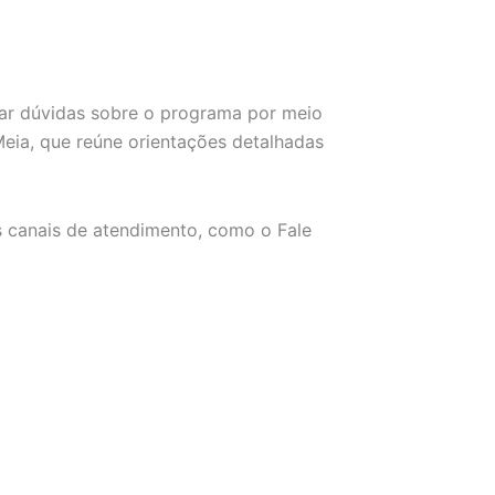
rar dúvidas sobre o programa por meio
ia, que reúne orientações detalhadas
s canais de atendimento, como o Fale