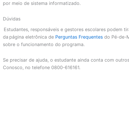
por meio de sistema informatizado.
Dúvidas
Estudantes, responsáveis e gestores escolares podem ti
da página eletrônica de
Perguntas Frequentes
do Pé-de-Me
sobre o funcionamento do programa.
Se precisar de ajuda, o estudante ainda conta com outro
Conosco, no telefone 0800-616161.