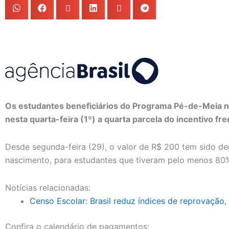
Os estudantes beneficiários do Programa Pé-de-Meia 
nesta quarta-feira (1º) a quarta parcela do incentivo fr
Desde segunda-feira (29), o valor de R$ 200 tem sido d
nascimento, para estudantes que tiveram pelo menos 80% 
Notícias relacionadas:
Censo Escolar: Brasil reduz índices de reprovação,
Confira o calendário de pagamentos: