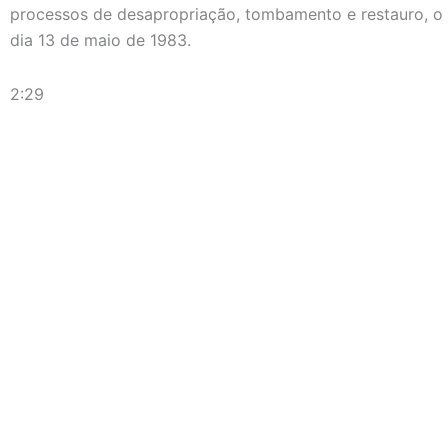
processos de desapropriação, tombamento e restauro, o 
dia 13 de maio de 1983.
2:29