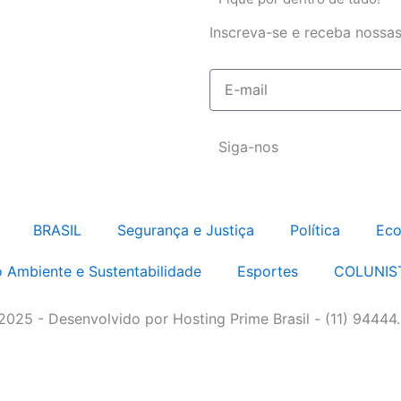
Inscreva-se e receba nossas
E-
mail
Siga-nos
BRASIL
Segurança e Justiça
Política
Eco
 Ambiente e Sustentabilidade
Esportes
COLUNIS
 2025 - Desenvolvido por Hosting Prime Brasil - (11) 94444