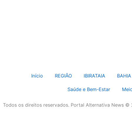
Início
REGIÃO
IBIRATAIA
BAHIA
Saúde e Bem-Estar
Meio
Todos os direitos reservados. Portal Alternativa News ©