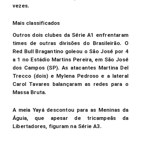
vezes.
Mais classificados
Outros dois clubes da Série A1 enfrentaram
times de outras divisões do Brasileirão. O
Red Bull Bragantino goleou o São José por 4
a 1 no Estádio Martins Pereira, em São José
dos Campos (SP). As atacantes Martina Del
Trecco (dois) e Mylena Pedroso e a lateral
Carol Tavares balançaram as redes para o
Massa Bruta.
A meia Yayá descontou para as Meninas da
Águia, que apesar de tricampeãs da
Libertadores, figuram na Série A3.