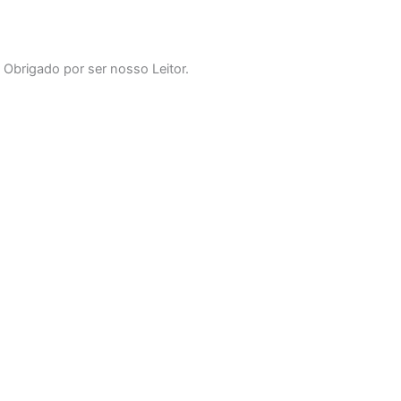
Obrigado por ser nosso Leitor.