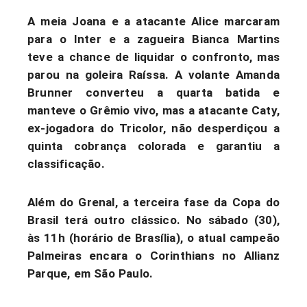
A meia Joana e a atacante Alice marcaram
para o Inter e a zagueira Bianca Martins
teve a chance de liquidar o confronto, mas
parou na goleira Raíssa. A volante Amanda
Brunner converteu a quarta batida e
manteve o Grêmio vivo, mas a atacante Caty,
ex-jogadora do Tricolor, não desperdiçou a
quinta cobrança colorada e garantiu a
classificação.
Além do Grenal, a terceira fase da Copa do
Brasil terá outro clássico. No sábado (30),
às 11h (horário de Brasília), o atual campeão
Palmeiras encara o Corinthians no Allianz
Parque, em São Paulo.