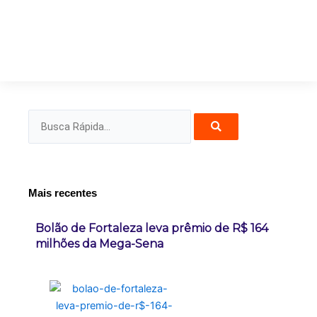
Pesquisar
Mais recentes
Bolão de Fortaleza leva prêmio de R$ 164
milhões da Mega-Sena