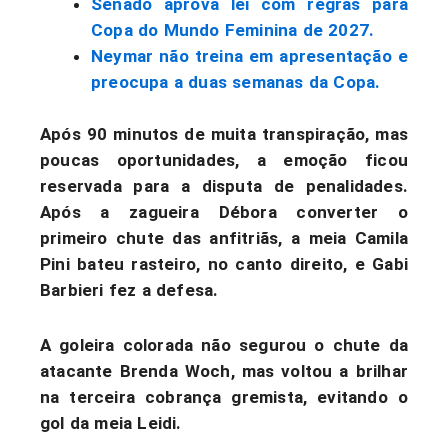
Senado aprova lei com regras para
Copa do Mundo Feminina de 2027.
Neymar não treina em apresentação e
preocupa a duas semanas da Copa.
Após 90 minutos de muita transpiração, mas
poucas oportunidades, a emoção ficou
reservada para a disputa de penalidades.
Após a zagueira Débora converter o
primeiro chute das anfitriãs, a meia Camila
Pini bateu rasteiro, no canto direito, e Gabi
Barbieri fez a defesa.
A goleira colorada não segurou o chute da
atacante Brenda Woch, mas voltou a brilhar
na terceira cobrança gremista, evitando o
gol da meia Leidi.