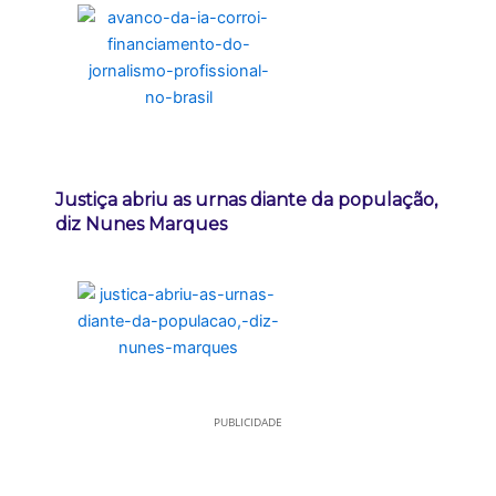
Justiça abriu as urnas diante da população,
diz Nunes Marques
PUBLICIDADE