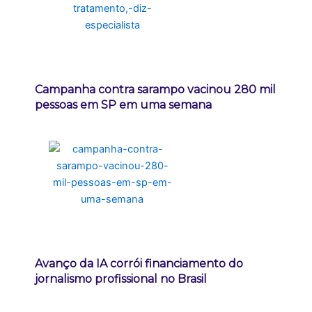
Campanha contra sarampo vacinou 280 mil
pessoas em SP em uma semana
Avanço da IA corrói financiamento do
jornalismo profissional no Brasil