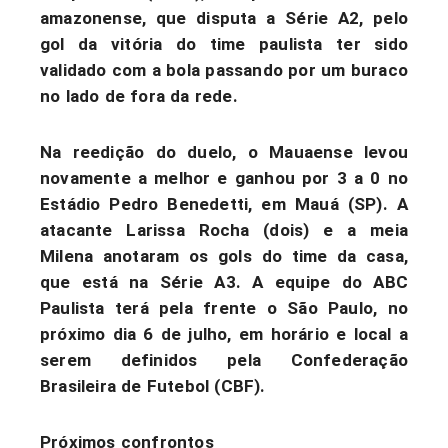
amazonense, que disputa a Série A2, pelo
gol da vitória do time paulista ter sido
validado com a bola passando por um buraco
no lado de fora da rede.
Na reedição do duelo, o Mauaense levou
novamente a melhor e ganhou por 3 a 0 no
Estádio Pedro Benedetti, em Mauá (SP). A
atacante Larissa Rocha (dois) e a meia
Milena anotaram os gols do time da casa,
que está na Série A3. A equipe do ABC
Paulista terá pela frente o São Paulo, no
próximo dia 6 de julho, em horário e local a
serem definidos pela Confederação
Brasileira de Futebol (CBF).
Próximos confrontos