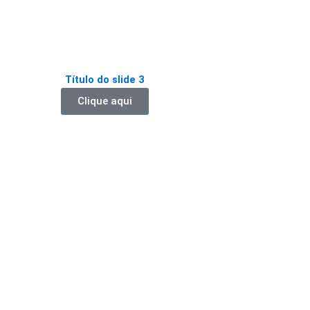
Título do slide 3
Clique aqui