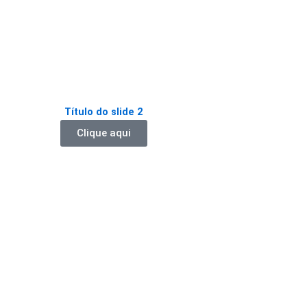
Título do slide 2
Clique aqui