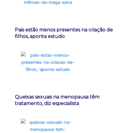
Pais estão menos presentes na criação de
filhos, aponta estudo
Queixas sexuais na menopausa têm
tratamento, diz especialista