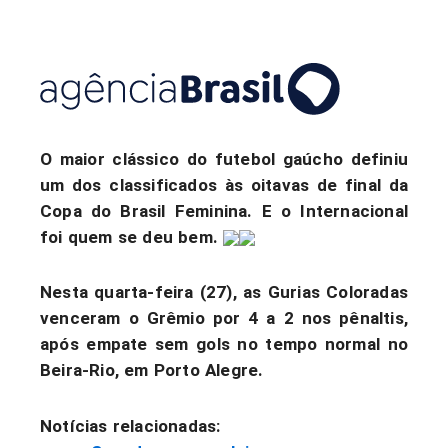
O maior clássico do futebol gaúcho definiu
um dos classificados às oitavas de final da
Copa do Brasil Feminina. E o Internacional
foi quem se deu bem.
Nesta quarta-feira (27), as Gurias Coloradas
venceram o Grêmio por 4 a 2 nos pênaltis
,
após empate sem gols no tempo normal no
Beira-Rio, em Porto Alegre.
Notícias relacionadas: