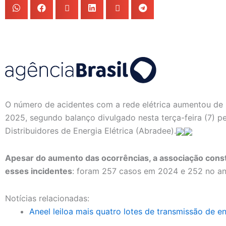
O número de acidentes com a rede elétrica aumentou de
2025, segundo balanço divulgado nesta terça-feira (7) pe
Distribuidores de Energia Elétrica (Abradee).
Apesar do aumento das ocorrências, a associação cons
esses incidentes
: foram 257 casos em 2024 e 252 no a
Notícias relacionadas:
Aneel leiloa mais quatro lotes de transmissão de en