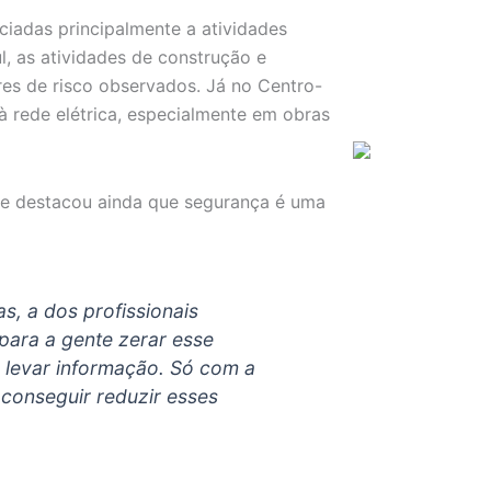
iadas principalmente a atividades
ul, as atividades de construção e
es de risco observados. Já no Centro-
à rede elétrica, especialmente em obras
ee destacou ainda que segurança é uma
s, a dos profissionais
para a gente zerar esse
 levar informação. Só com a
 conseguir reduzir esses