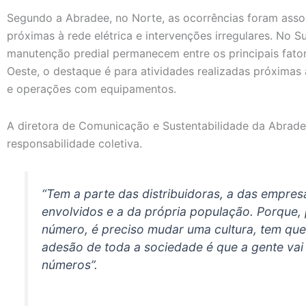
Segundo a Abradee, no Norte, as ocorrências foram assoc
próximas à rede elétrica e intervenções irregulares. No S
manutenção predial permanecem entre os principais fator
Oeste, o destaque é para atividades realizadas próximas 
e operações com equipamentos.
A diretora de Comunicação e Sustentabilidade da Abrad
responsabilidade coletiva.
“Tem a parte das distribuidoras, a das empresa
envolvidos e a da própria população. Porque, 
número, é preciso mudar uma cultura, tem que
adesão de toda a sociedade é que a gente vai
números”.