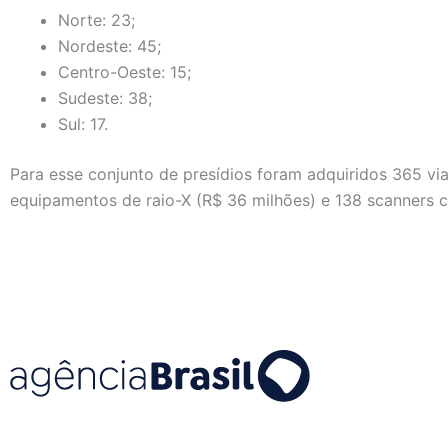
Norte: 23;
Nordeste: 45;
Centro-Oeste: 15;
Sudeste: 38;
Sul: 17.
Para esse conjunto de presídios foram adquiridos 365 via
equipamentos de raio-X (R$ 36 milhões) e 138 scanners c