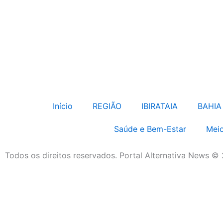
Início
REGIÃO
IBIRATAIA
BAHIA
Saúde e Bem-Estar
Meio
Todos os direitos reservados. Portal Alternativa News ©
Economia e Negócios