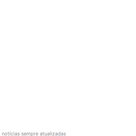
 notícias sempre atualizadas