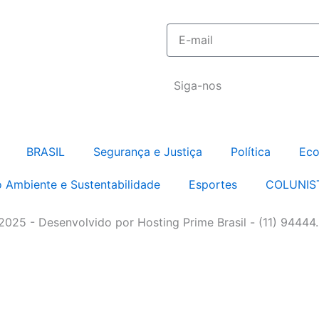
E-
mail
Siga-nos
BRASIL
Segurança e Justiça
Política
Eco
 Ambiente e Sustentabilidade
Esportes
COLUNIS
 2025 - Desenvolvido por Hosting Prime Brasil - (11) 94444