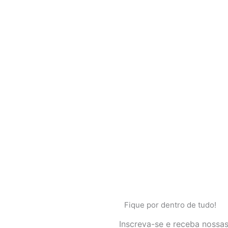
Fique por dentro de tudo!
Inscreva-se e receba nossas