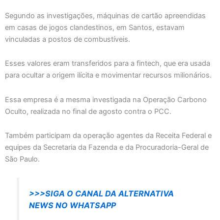
Segundo as investigações, máquinas de cartão apreendidas
em casas de jogos clandestinos, em Santos, estavam
vinculadas a postos de combustíveis.
Esses valores eram transferidos para a fintech, que era usada
para ocultar a origem ilícita e movimentar recursos milionários.
Essa empresa é a mesma investigada na Operação Carbono
Oculto, realizada no final de agosto contra o PCC.
Também participam da operação agentes da Receita Federal e
equipes da Secretaria da Fazenda e da Procuradoria-Geral de
São Paulo.
>>>SIGA O CANAL DA ALTERNATIVA
NEWS NO WHATSAPP