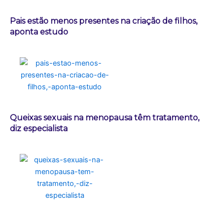
Pais estão menos presentes na criação de filhos,
aponta estudo
Queixas sexuais na menopausa têm tratamento,
diz especialista