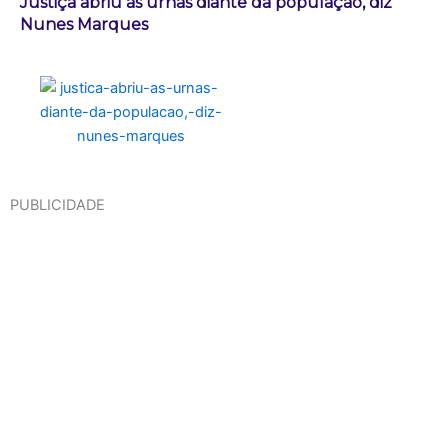
Justiça abriu as urnas diante da população, diz
Nunes Marques
PUBLICIDADE