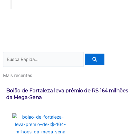
Pesquisar
Mais recentes
Bolão de Fortaleza leva prêmio de R$ 164 milhões
da Mega-Sena