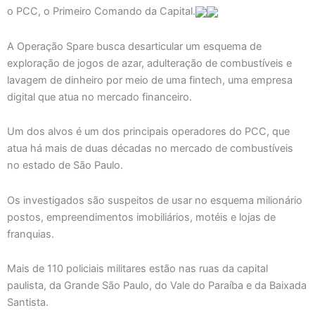
o PCC, o Primeiro Comando da Capital.
A Operação Spare busca desarticular um esquema de
exploração de jogos de azar, adulteração de combustíveis e
lavagem de dinheiro por meio de uma fintech, uma empresa
digital que atua no mercado financeiro.
Um dos alvos é um dos principais operadores do PCC, que
atua há mais de duas décadas no mercado de combustíveis
no estado de São Paulo.
Os investigados são suspeitos de usar no esquema milionário
postos, empreendimentos imobiliários, motéis e lojas de
franquias.
Mais de 110 policiais militares estão nas ruas da capital
paulista, da Grande São Paulo, do Vale do Paraíba e da Baixada
Santista.