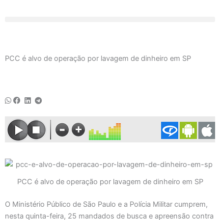
Ir
para
o
conteúdo
PCC é alvo de operação por lavagem de dinheiro em SP
PCC é alvo de operação por lavagem de dinheiro em SP
O Ministério Público de São Paulo e a Polícia Militar cumprem,
nesta quinta-feira, 25 mandados de busca e apreensão contra