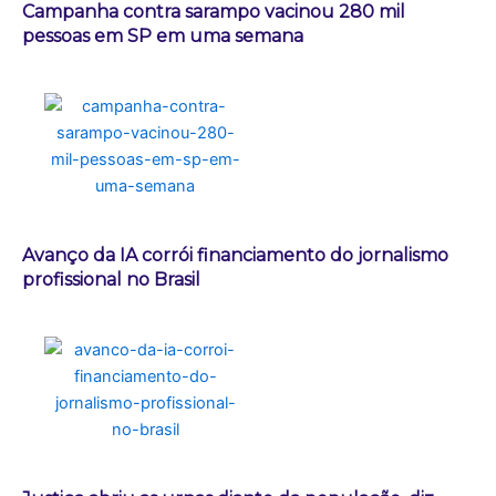
Campanha contra sarampo vacinou 280 mil
pessoas em SP em uma semana
Avanço da IA corrói financiamento do jornalismo
profissional no Brasil