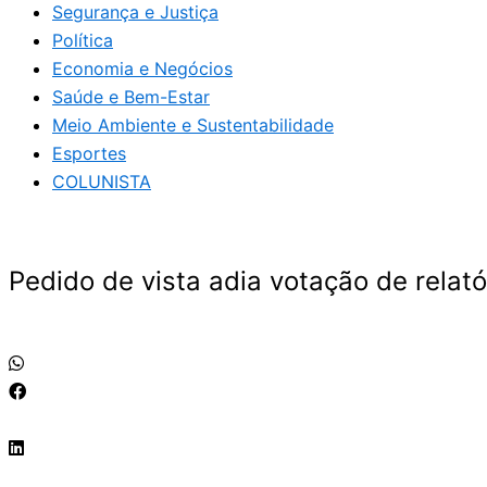
Segurança e Justiça
Política
Economia e Negócios
Saúde e Bem-Estar
Meio Ambiente e Sustentabilidade
Esportes
COLUNISTA
Pedido de vista adia votação de relat