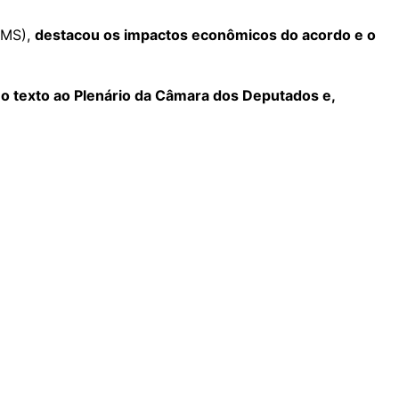
-MS),
destacou os impactos econômicos do acordo e o
r o texto ao Plenário da Câmara dos Deputados e,