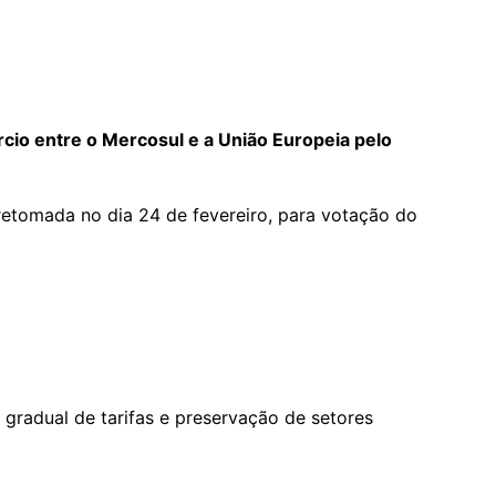
rcio entre o Mercosul e a União Europeia pelo
retomada no dia 24 de fevereiro, para votação do
 gradual de tarifas e preservação de setores