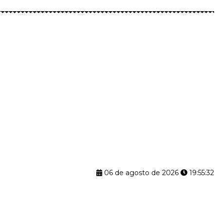
06 de agosto de 2026
19:55:32