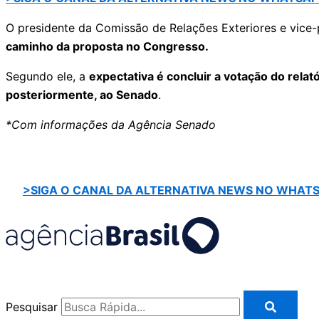
O presidente da Comissão de Relações Exteriores e vice
caminho da proposta no Congresso.
Segundo ele, a
expectativa é concluir a votação do relat
posteriormente, ao Senado
.
*Com informações da Agência Senado
>SIGA O CANAL DA ALTERNATIVA NEWS NO WHAT
Pesquisar