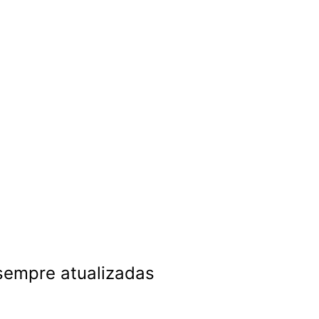
 sempre atualizadas