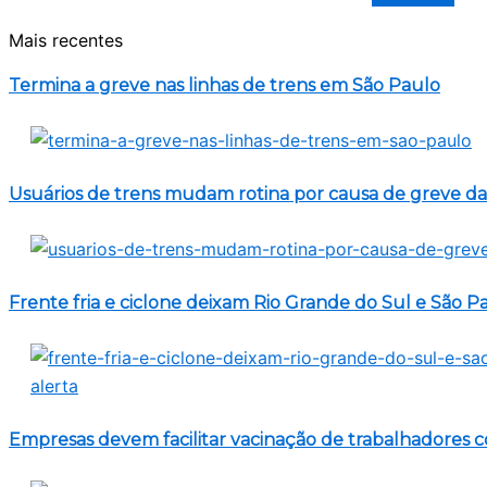
Mais recentes
Termina a greve nas linhas de trens em São Paulo
Usuários de trens mudam rotina por causa de greve 
Frente fria e ciclone deixam Rio Grande do Sul e São P
Empresas devem facilitar vacinação de trabalhadores 