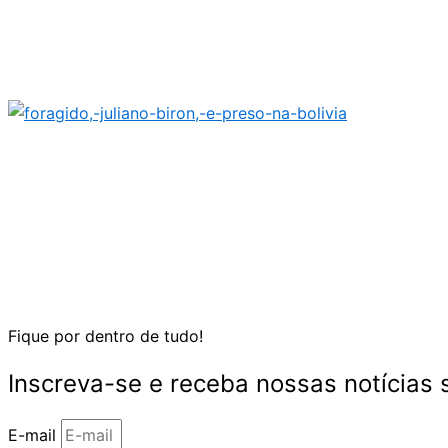
Fique por dentro de tudo!
Inscreva-se e receba nossas notícias
E-mail