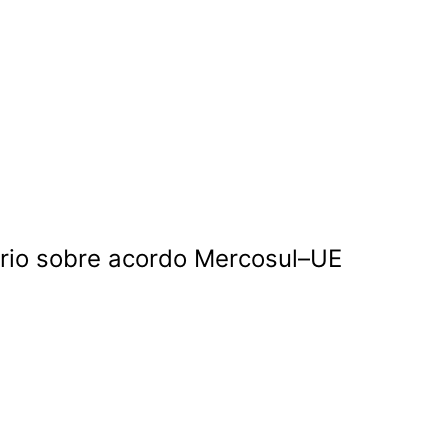
ório sobre acordo Mercosul–UE