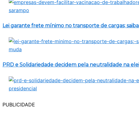
Lei garante frete mínimo no transporte de cargas; sai
PRD e Solidariedade decidem pela neutralidade na elei
PUBLICIDADE