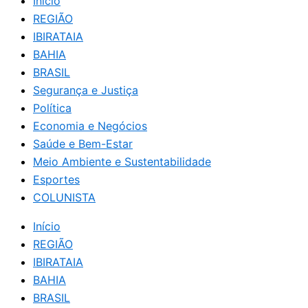
Início
REGIÃO
IBIRATAIA
BAHIA
BRASIL
Segurança e Justiça
Política
Economia e Negócios
Saúde e Bem-Estar
Meio Ambiente e Sustentabilidade
Esportes
COLUNISTA
Início
REGIÃO
IBIRATAIA
BAHIA
BRASIL