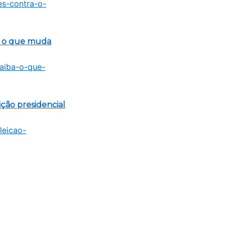
ba o que muda
ção presidencial