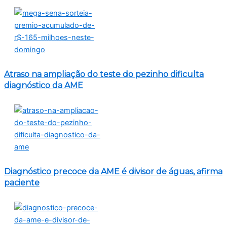
Atraso na ampliação do teste do pezinho dificulta
diagnóstico da AME
Diagnóstico precoce da AME é divisor de águas, afirma
paciente