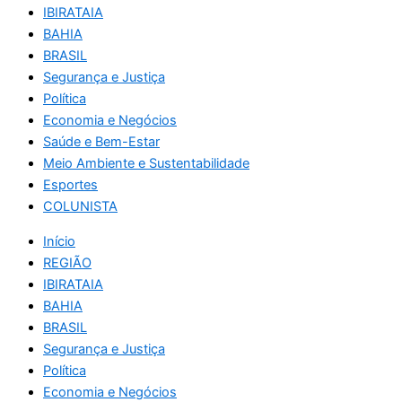
IBIRATAIA
BAHIA
BRASIL
Segurança e Justiça
Política
Economia e Negócios
Saúde e Bem-Estar
Meio Ambiente e Sustentabilidade
Esportes
COLUNISTA
Início
REGIÃO
IBIRATAIA
BAHIA
BRASIL
Segurança e Justiça
Política
Economia e Negócios