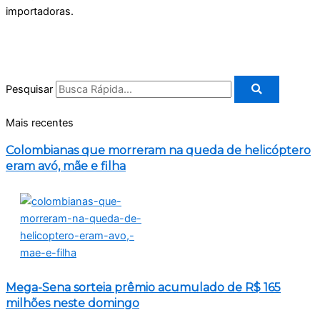
importadoras.
Pesquisar
Mais recentes
Colombianas que morreram na queda de helicóptero
eram avó, mãe e filha
Mega-Sena sorteia prêmio acumulado de R$ 165
milhões neste domingo