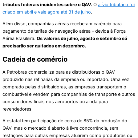
tributos federais incidentes sobre o QAV.
O
alívio tributário foi
criado em abril e vale agora até 31 de julho
.
Além disso, companhias aéreas receberam carência para
pagamento de tarifas de navegação aérea – devida à Força
Aérea Brasileira.
Os valores de julho, agosto e setembro só
precisarão ser quitados em dezembro.
Cadeia de comércio
A Petrobras comercializa para as distribuidoras o QAV
produzido nas refinarias da empresa ou importado. Uma vez
comprado pelas distribuidoras, as empresas transportam o
combustível e vendem para companhias de transporte e outros
consumidores finais nos aeroportos ou ainda para
revendedores.
A estatal tem participação de cerca de 85% da produção do
QAV, mas o mercado é aberto à livre concorrência, sem
restrições para outras empresas atuarem como produtoras ou