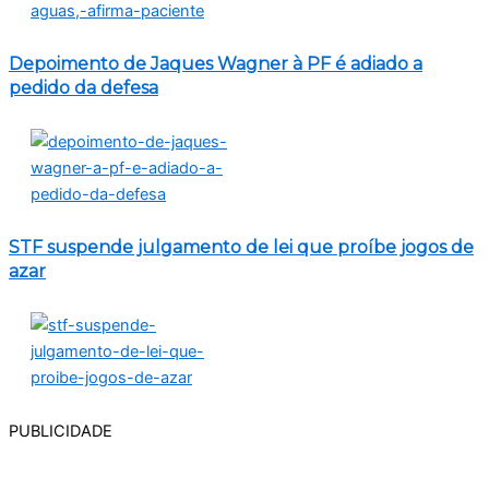
Depoimento de Jaques Wagner à PF é adiado a
pedido da defesa
STF suspende julgamento de lei que proíbe jogos de
azar
PUBLICIDADE