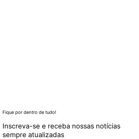
Fique por dentro de tudo!
Inscreva-se e receba nossas notícias
sempre atualizadas