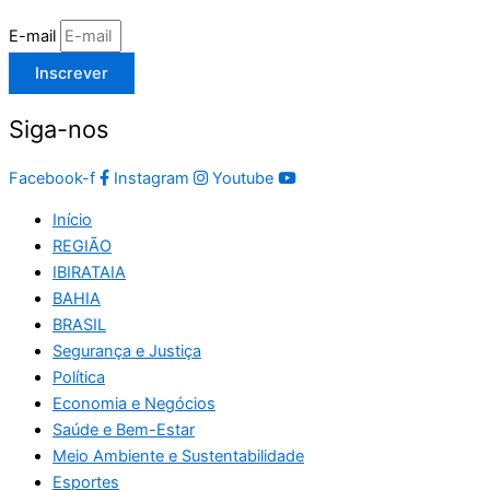
E-mail
Inscrever
Siga-nos
Facebook-f
Instagram
Youtube
Início
REGIÃO
IBIRATAIA
BAHIA
BRASIL
Segurança e Justiça
Política
Economia e Negócios
Saúde e Bem-Estar
Meio Ambiente e Sustentabilidade
Esportes