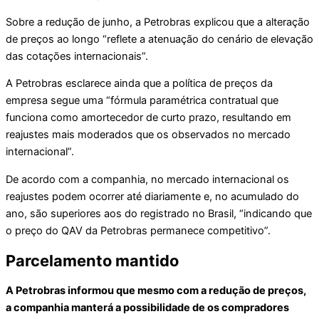
Sobre a redução de junho, a Petrobras explicou que a alteração
de preços ao longo “reflete a atenuação do cenário de elevação
das cotações internacionais”.
A Petrobras esclarece ainda que a política de preços da
empresa segue uma “fórmula paramétrica contratual que
funciona como amortecedor de curto prazo, resultando em
reajustes mais moderados que os observados no mercado
internacional”.
De acordo com a companhia, no mercado internacional os
reajustes podem ocorrer até diariamente e, no acumulado do
ano, são superiores aos do registrado no Brasil, “indicando que
o preço do QAV da Petrobras permanece competitivo”.
Parcelamento mantido
A Petrobras informou que mesmo com a redução de preços,
a companhia manterá a possibilidade de os compradores