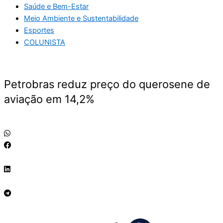
Saúde e Bem-Estar
Meio Ambiente e Sustentabilidade
Esportes
COLUNISTA
Petrobras reduz preço do querosene de
aviação em 14,2%