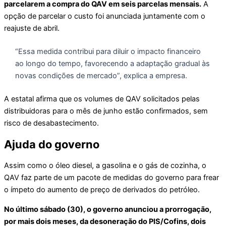
parcelarem a compra do QAV em seis parcelas mensais.
A
opção de parcelar o custo foi anunciada juntamente com o
reajuste de abril.
“Essa medida contribui para diluir o impacto financeiro
ao longo do tempo, favorecendo a adaptação gradual às
novas condições de mercado”, explica a empresa.
A estatal afirma que os volumes de QAV solicitados pelas
distribuidoras para o mês de junho estão confirmados, sem
risco de desabastecimento.
Ajuda do governo
Assim como o óleo diesel, a gasolina e o gás de cozinha, o
QAV faz parte de um pacote de medidas do governo para frear
o ímpeto do aumento de preço de derivados do petróleo.
No último sábado (30), o governo anunciou a prorrogação,
por mais dois meses, da desoneração do PIS/Cofins, dois