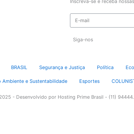
Inscreva-se e receba nossas
E-
mail
Siga-nos
BRASIL
Segurança e Justiça
Política
Eco
 Ambiente e Sustentabilidade
Esportes
COLUNIS
 2025 - Desenvolvido por Hosting Prime Brasil - (11) 94444