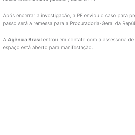
Após encerrar a investigação, a PF enviou o caso para 
passo será a remessa para a Procuradoria-Geral da Repúb
A
Agência Brasil
entrou em contato com a assessoria de 
espaço está aberto para manifestação.