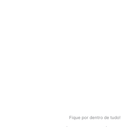
Fique por dentro de tudo!