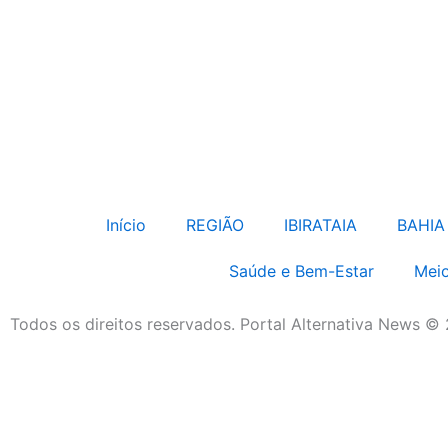
Início
REGIÃO
IBIRATAIA
BAHIA
Saúde e Bem-Estar
Meio
Todos os direitos reservados. Portal Alternativa News ©
Economia e Negócios