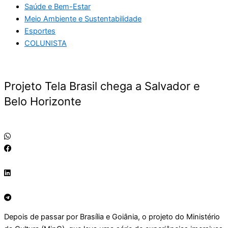
Saúde e Bem-Estar
Meio Ambiente e Sustentabilidade
Esportes
COLUNISTA
Projeto Tela Brasil chega a Salvador e
Belo Horizonte
Depois de passar por Brasília e Goiânia, o projeto do Ministério