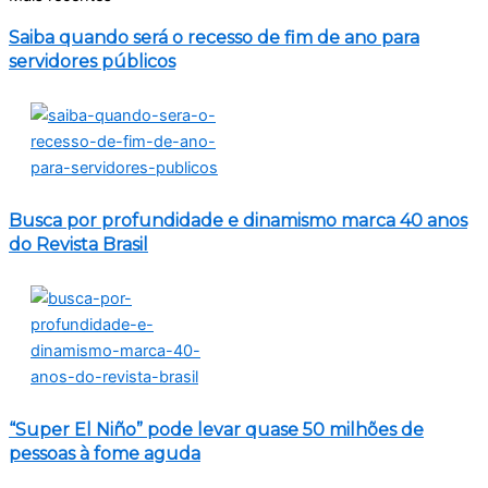
Saiba quando será o recesso de fim de ano para
servidores públicos
Busca por profundidade e dinamismo marca 40 anos
do Revista Brasil
“Super El Niño” pode levar quase 50 milhões de
pessoas à fome aguda