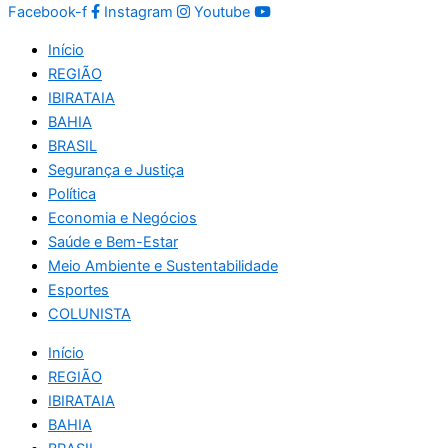
Facebook-f
Instagram
Youtube
Início
REGIÃO
IBIRATAIA
BAHIA
BRASIL
Segurança e Justiça
Política
Economia e Negócios
Saúde e Bem-Estar
Meio Ambiente e Sustentabilidade
Esportes
COLUNISTA
Início
REGIÃO
IBIRATAIA
BAHIA