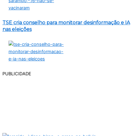
TSE cria conselho para monitorar desinformação e IA
nas eleições
PUBLICIDADE