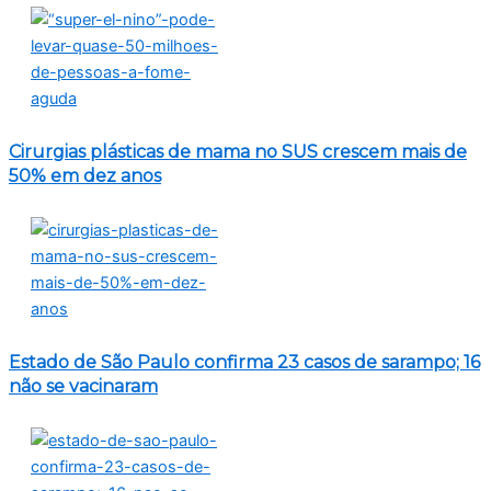
Cirurgias plásticas de mama no SUS crescem mais de
50% em dez anos
Estado de São Paulo confirma 23 casos de sarampo; 16
não se vacinaram