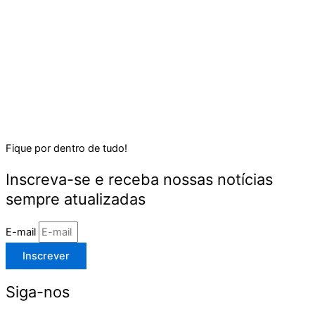
Fique por dentro de tudo!
Inscreva-se e receba nossas notícias
sempre atualizadas
E-mail
Inscrever
Siga-nos