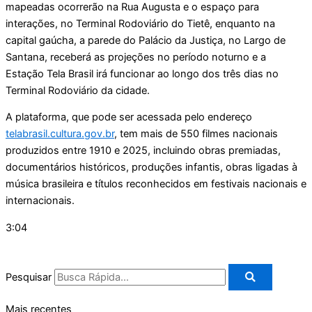
mapeadas ocorrerão na Rua Augusta e o espaço para
interações, no Terminal Rodoviário do Tietê, enquanto na
capital gaúcha, a parede do Palácio da Justiça, no Largo de
Santana, receberá as projeções no período noturno e a
Estação Tela Brasil irá funcionar ao longo dos três dias no
Terminal Rodoviário da cidade.
A plataforma, que pode ser acessada pelo endereço
telabrasil.cultura.gov.br
, tem mais de 550 filmes nacionais
produzidos entre 1910 e 2025, incluindo obras premiadas,
documentários históricos, produções infantis, obras ligadas à
música brasileira e títulos reconhecidos em festivais nacionais e
internacionais.
3:04
Pesquisar
Mais recentes