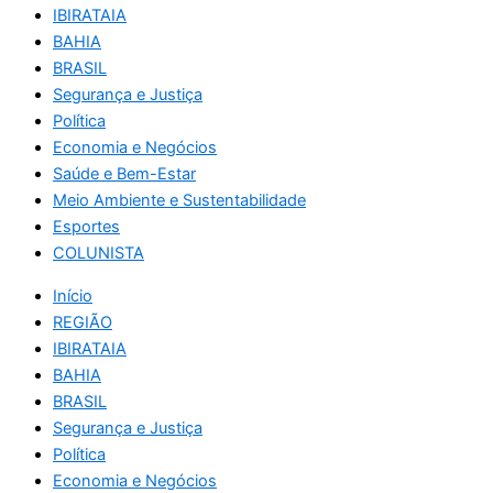
IBIRATAIA
BAHIA
BRASIL
Segurança e Justiça
Política
Economia e Negócios
Saúde e Bem-Estar
Meio Ambiente e Sustentabilidade
Esportes
COLUNISTA
Início
REGIÃO
IBIRATAIA
BAHIA
BRASIL
Segurança e Justiça
Política
Economia e Negócios