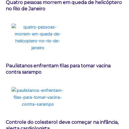
Quatro pessoas morrem em queda de helicóptero
no Rio de Janeiro
Paulistanos enfrentam filas para tomar vacina
contra sarampo
Controle do colesterol deve começar na infância,
alerta cardiologista