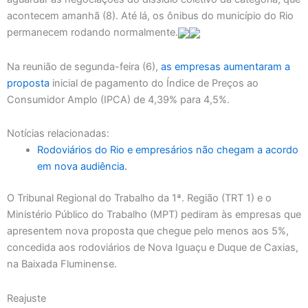
acontecem amanhã (8). Até lá, os ônibus do município do Rio
permanecem rodando normalmente.
Na reunião de segunda-feira (6),
as empresas aumentaram a
proposta
inicial de pagamento do Índice de Preços ao
Consumidor Amplo (IPCA) de 4,39% para 4,5%.
Notícias relacionadas:
Rodoviários do Rio e empresários não chegam a acordo
em nova audiência.
O Tribunal Regional do Trabalho da 1ª. Região (TRT 1) e o
Ministério Público do Trabalho (MPT) pediram às empresas que
apresentem nova proposta que chegue pelo menos aos 5%,
concedida aos rodoviários de Nova Iguaçu e Duque de Caxias,
na Baixada Fluminense.
Reajuste