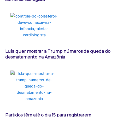
Lula quer mostrar a Trump números de queda do
desmatamento na Amazônia
Partidos têm até o dia 15 para registrarem