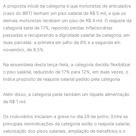
A proposta inicial da categoria é que motoristas de articulados
(caso do BRT) tenham um piso salarial de R$ 5 mil, e que os
demais motoristas recebam um piso de R$ 4 mil. O reajuste da
categoria seria de 17%, repondo perdas inflacionárias
passadas e recuperando a dignidade salarial da categoria, em
duas parcelas: a primeira em julho de 8% e a segunda em
novembro, de 8,5%.
Na assembleia desta terça-feira, a categoria decidiu flexibilizar
o piso salarial, reduzindo de 17% para 12%, em duas vezes, o
índice proposto de reajuste salarial pedido pela categoria
Além disso, a categoria pede também um tíquete alimentação
de R$ 1 mil.
Os rodoviários iniciaram a greve no dia 29 de junho. Entre as
principais reivindicações da categoria estão o reajuste salarial,
valorização dos pisos salariais, ampliação de benefícios e o