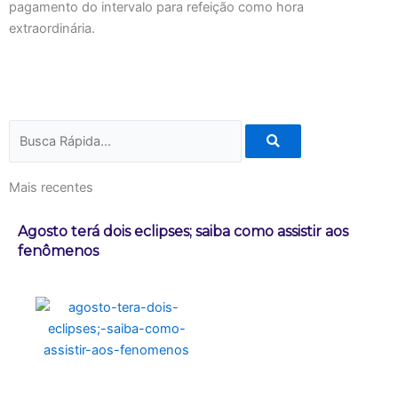
pagamento do intervalo para refeição como hora
extraordinária.
Pesquisar
Mais recentes
Agosto terá dois eclipses; saiba como assistir aos
fenômenos