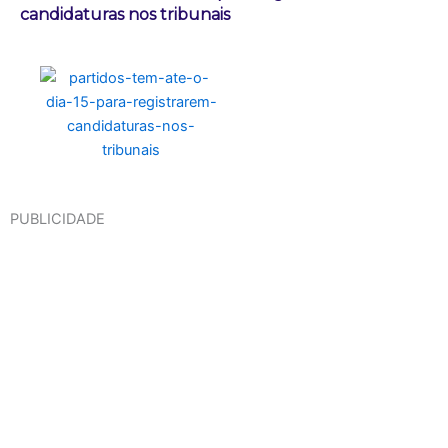
candidaturas nos tribunais
PUBLICIDADE