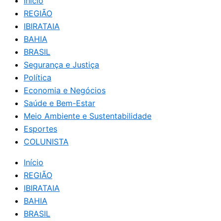
Início
REGIÃO
IBIRATAIA
BAHIA
BRASIL
Segurança e Justiça
Política
Economia e Negócios
Saúde e Bem-Estar
Meio Ambiente e Sustentabilidade
Esportes
COLUNISTA
Início
REGIÃO
IBIRATAIA
BAHIA
BRASIL