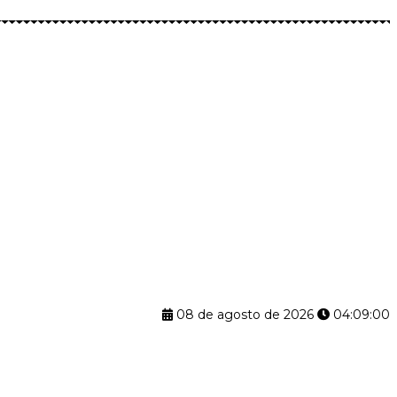
08 de agosto de 2026
04:09:00