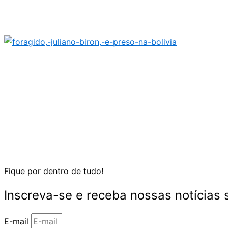
Fique por dentro de tudo!
Inscreva-se e receba nossas notícias
E-mail