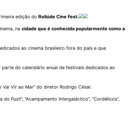
rimeira edição do
Roliúde Cine Fest.
cinema, na
cidade que é conhecida popularmente como a
edicados ao cinema brasileiro fora do país e que
 parte do calendário anual de festivais dedicados ao
 Vai Vir ao Mar” do diretor Rodrigo César.
 do Fuzil”, “Acampamento Intergaláctico”, “Cordélicos”,