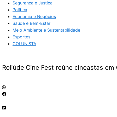
Segurança e Justiça
Política
Economia e Negócios
Saúde e Bem-Estar
Meio Ambiente e Sustentabilidade
Esportes
COLUNISTA
Roliúde Cine Fest reúne cineastas em