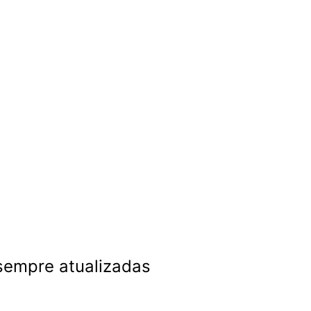
 sempre atualizadas