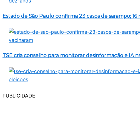
Estado de São Paulo confirma 23 casos de sarampo; 16 
TSE cria conselho para monitorar desinformação e IA na
PUBLICIDADE