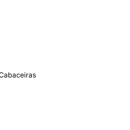
 Cabaceiras