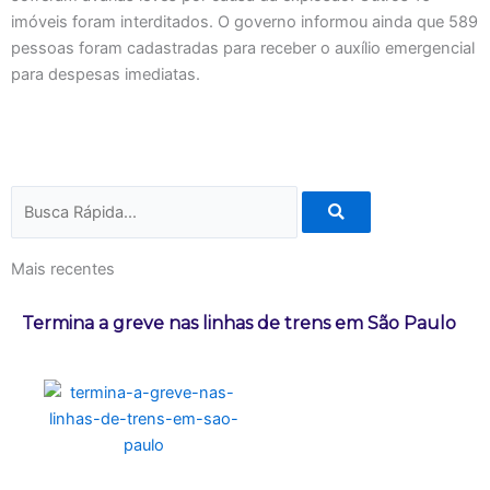
imóveis foram interditados. O governo informou ainda que 589
pessoas foram cadastradas para receber o auxílio emergencial
para despesas imediatas.
Pesquisar
Mais recentes
Termina a greve nas linhas de trens em São Paulo