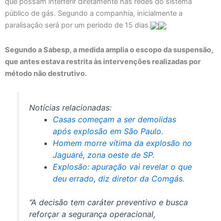
que possam interferir diretamente nas redes do sistema
público de gás. Segundo a companhia, inicialmente a
paralisação será por um período de 15 dias.
Segundo a Sabesp, a medida amplia o escopo da suspensão,
que antes estava restrita às intervenções realizadas por
método não destrutivo.
Notícias relacionadas:
Casas começam a ser demolidas
após explosão em São Paulo.
Homem morre vítima da explosão no
Jaguaré, zona oeste de SP.
Explosão: apuração vai revelar o que
deu errado, diz diretor da Comgás.
“A decisão tem caráter preventivo e busca
reforçar a segurança operacional,