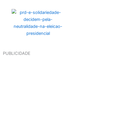
PUBLICIDADE