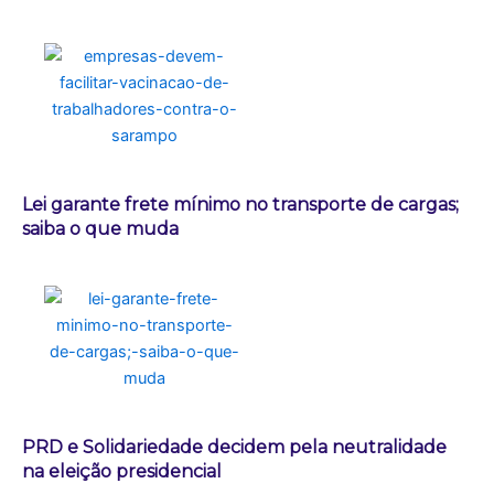
Lei garante frete mínimo no transporte de cargas;
saiba o que muda
PRD e Solidariedade decidem pela neutralidade
na eleição presidencial