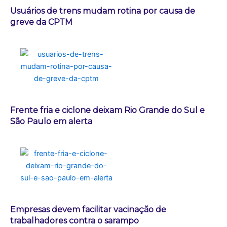
Usuários de trens mudam rotina por causa de
greve da CPTM
Frente fria e ciclone deixam Rio Grande do Sul e
São Paulo em alerta
Empresas devem facilitar vacinação de
trabalhadores contra o sarampo