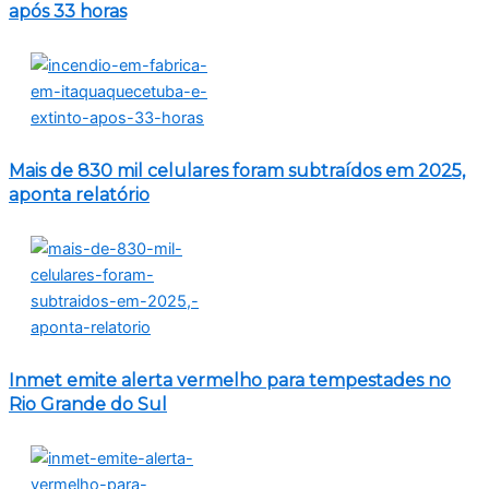
após 33 horas
Mais de 830 mil celulares foram subtraídos em 2025,
aponta relatório
Inmet emite alerta vermelho para tempestades no
Rio Grande do Sul