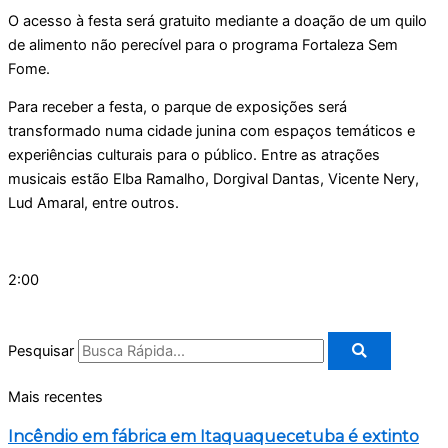
O acesso à festa será gratuito mediante a doação de um quilo
de alimento não perecível para o programa Fortaleza Sem
Fome.
Para receber a festa, o parque de exposições será
transformado numa cidade junina com espaços temáticos e
experiências culturais para o público. Entre as atrações
musicais estão Elba Ramalho, Dorgival Dantas, Vicente Nery,
Lud Amaral, entre outros.
2:00
Pesquisar
Mais recentes
Incêndio em fábrica em Itaquaquecetuba é extinto