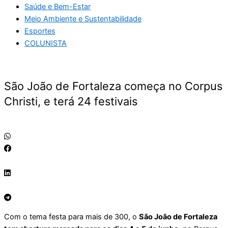
Saúde e Bem-Estar
Meio Ambiente e Sustentabilidade
Esportes
COLUNISTA
São João de Fortaleza começa no Corpus
Christi, e terá 24 festivais
Com o tema festa para mais de 300, o
São João de Fortaleza