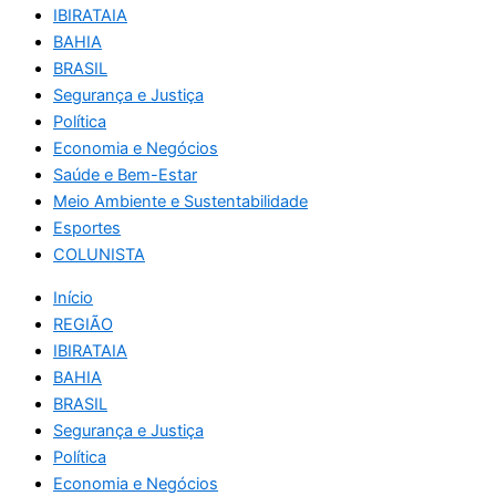
IBIRATAIA
BAHIA
BRASIL
Segurança e Justiça
Política
Economia e Negócios
Saúde e Bem-Estar
Meio Ambiente e Sustentabilidade
Esportes
COLUNISTA
Início
REGIÃO
IBIRATAIA
BAHIA
BRASIL
Segurança e Justiça
Política
Economia e Negócios