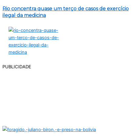
Rio concentra quase um terço de casos de exercício
ilegal da medicina
PUBLICIDADE