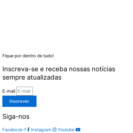
Fique por dentro de tudo!
Inscreva-se e receba nossas notícias
sempre atualizadas
E-mail
Inscrever
Siga-nos
Facebook-f
Instagram
Youtube