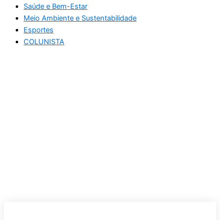
Saúde e Bem-Estar
Meio Ambiente e Sustentabilidade
Esportes
COLUNISTA