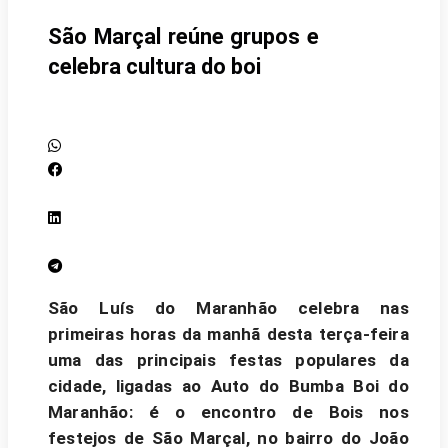
São Marçal reúne grupos e
celebra cultura do boi
São Luís do Maranhão celebra nas
primeiras horas da manhã desta terça-feira
uma das principais festas populares da
cidade, ligadas ao Auto do Bumba Boi do
Maranhão: é o encontro de Bois nos
festejos de São Marçal, no bairro do João