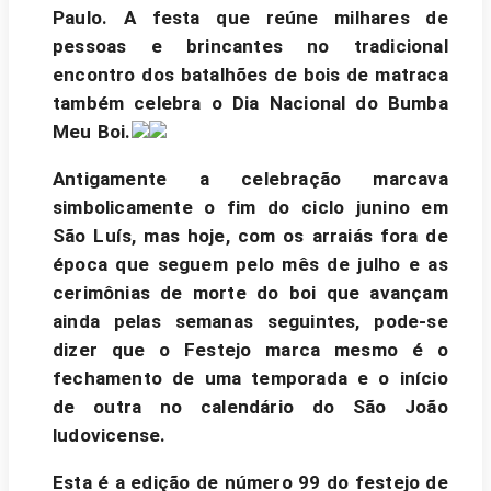
Paulo. A festa que reúne milhares de
pessoas e brincantes no tradicional
encontro dos batalhões de bois de matraca
também celebra o Dia Nacional do Bumba
Meu Boi.
Antigamente a celebração marcava
simbolicamente o fim do ciclo junino em
São Luís, mas hoje, com os arraiás fora de
época que seguem pelo mês de julho e as
cerimônias de morte do boi que avançam
ainda pelas semanas seguintes, pode-se
dizer que o Festejo marca mesmo é o
fechamento de uma temporada e o início
de outra no calendário do São João
ludovicense.
Esta é a edição de número 99 do festejo de