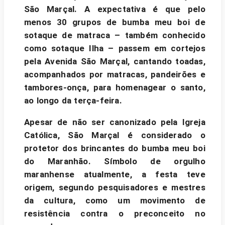
São Marçal. A expectativa é que pelo
menos 30 grupos de bumba meu boi de
sotaque de matraca – também conhecido
como sotaque Ilha – passem em cortejos
pela Avenida São Marçal, cantando toadas,
acompanhados por matracas, pandeirões e
tambores-onça, para homenagear o santo,
ao longo da terça-feira.
Apesar de não ser canonizado pela Igreja
Católica, São Marçal é considerado o
protetor dos brincantes do bumba meu boi
do Maranhão.
Símbolo de orgulho
maranhense atualmente, a festa teve
origem, segundo pesquisadores e mestres
da cultura, como um movimento de
resistência contra o preconceito no