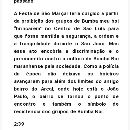
passado.
A Festa de São Marçal teria surgido a partir
da proibição dos grupos de Bumba meu boi
“brincarem” no Centro de São Luís para
que fosse mantida a segurança, a ordem e
a tranquilidade durante o São João. Mas
esse ato encobria a discriminação e o
preconceito contra a cultura do Bumba Boi
maranhense pela sociedade. Como a polícia
da época não deixava os boieiros
avançarem para além dos limites do antigo
bairro do Areal, onde hoje está o João
Paulo, o bairro se tornou o ponto de
encontro e também o símbolo de
resistência dos grupos de Bumba Boi.
2:39