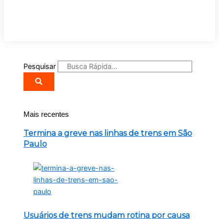
Pesquisar
Mais recentes
Termina a greve nas linhas de trens em São
Paulo
Usuários de trens mudam rotina por causa