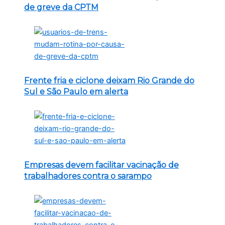
de greve da CPTM
Frente fria e ciclone deixam Rio Grande do
Sul e São Paulo em alerta
Empresas devem facilitar vacinação de
trabalhadores contra o sarampo