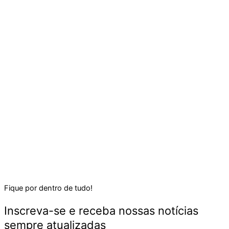
Fique por dentro de tudo!
Inscreva-se e receba nossas notícias
sempre atualizadas