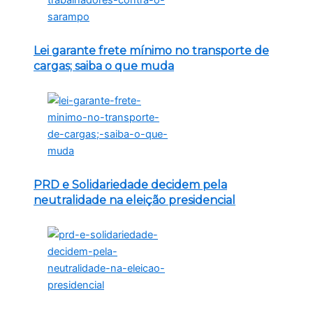
Lei garante frete mínimo no transporte de
cargas; saiba o que muda
PRD e Solidariedade decidem pela
neutralidade na eleição presidencial