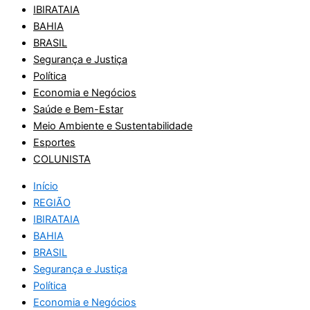
IBIRATAIA
BAHIA
BRASIL
Segurança e Justiça
Política
Economia e Negócios
Saúde e Bem-Estar
Meio Ambiente e Sustentabilidade
Esportes
COLUNISTA
Início
REGIÃO
IBIRATAIA
BAHIA
BRASIL
Segurança e Justiça
Política
Economia e Negócios