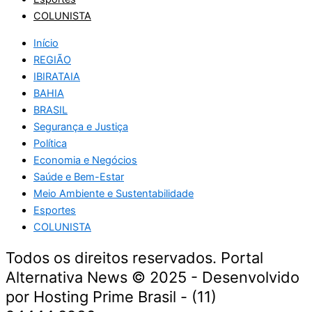
COLUNISTA
Início
REGIÃO
IBIRATAIA
BAHIA
BRASIL
Segurança e Justiça
Política
Economia e Negócios
Saúde e Bem-Estar
Meio Ambiente e Sustentabilidade
Esportes
COLUNISTA
Todos os direitos reservados. Portal
Alternativa News © 2025 - Desenvolvido
por Hosting Prime Brasil - (11)