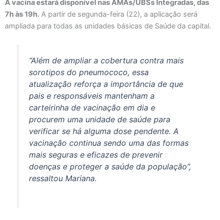
A vacina estará disponível nas AMAs/UBSs Integradas, das
7h às 19h.
A partir de segunda-feira (22), a aplicação será
ampliada para todas as unidades básicas de Saúde da capital.
“Além de ampliar a cobertura contra mais
sorotipos do pneumococo, essa
atualização reforça a importância de que
pais e responsáveis mantenham a
carteirinha de vacinação em dia e
procurem uma unidade de saúde para
verificar se há alguma dose pendente. A
vacinação continua sendo uma das formas
mais seguras e eficazes de prevenir
doenças e proteger a saúde da população”,
ressaltou Mariana.