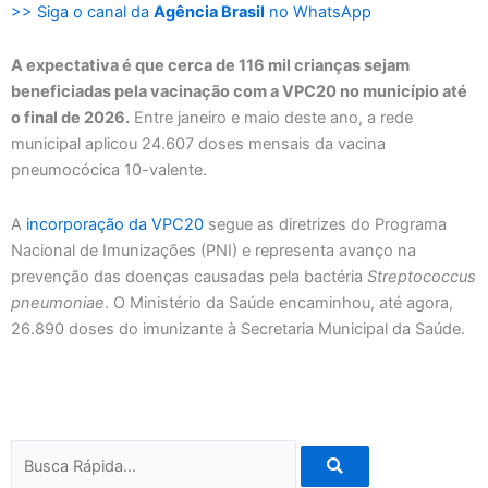
>> Siga o canal da
Agência Brasil
no WhatsApp
A expectativa é que cerca de 116 mil crianças sejam
beneficiadas pela vacinação com a VPC20 no município até
o final de 2026.
Entre janeiro e maio deste ano, a rede
municipal aplicou 24.607 doses mensais da vacina
pneumocócica 10-valente.
A
incorporação da VPC20
segue as diretrizes do Programa
Nacional de Imunizações (PNI) e representa avanço na
prevenção das doenças causadas pela bactéria
Streptococcus
pneumoniae
. O Ministério da Saúde encaminhou, até agora,
26.890 doses do imunizante à Secretaria Municipal da Saúde.
Pesquisar