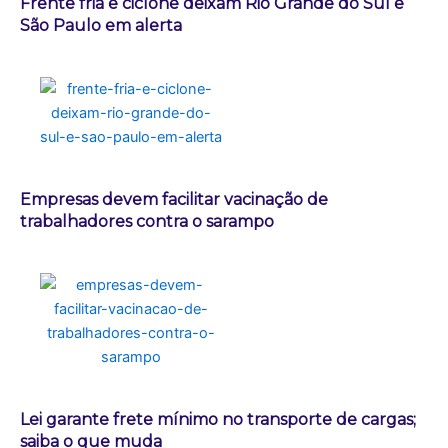
Frente fria e ciclone deixam Rio Grande do Sul e
São Paulo em alerta
Empresas devem facilitar vacinação de
trabalhadores contra o sarampo
Lei garante frete mínimo no transporte de cargas;
saiba o que muda