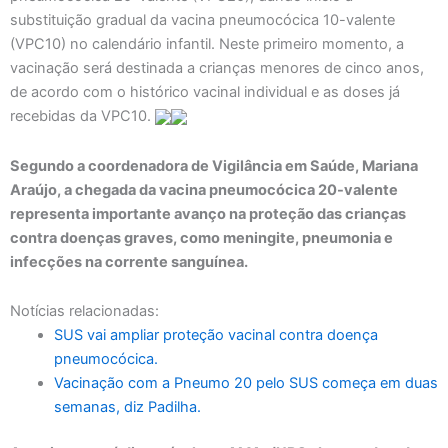
substituição gradual da vacina pneumocócica 10-valente
(VPC10) no calendário infantil. Neste primeiro momento, a
vacinação será destinada a crianças menores de cinco anos,
de acordo com o histórico vacinal individual e as doses já
recebidas da VPC10.
Segundo a coordenadora de Vigilância em Saúde, Mariana
Araújo, a chegada da vacina pneumocócica 20-valente
representa importante avanço na proteção das crianças
contra doenças graves, como meningite, pneumonia e
infecções na corrente sanguínea.
Notícias relacionadas:
SUS vai ampliar proteção vacinal contra doença
pneumocócica.
Vacinação com a Pneumo 20 pelo SUS começa em duas
semanas, diz Padilha.