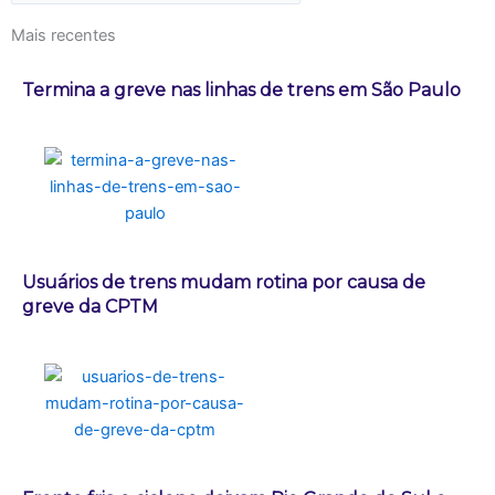
Mais recentes
Termina a greve nas linhas de trens em São Paulo
Usuários de trens mudam rotina por causa de
greve da CPTM