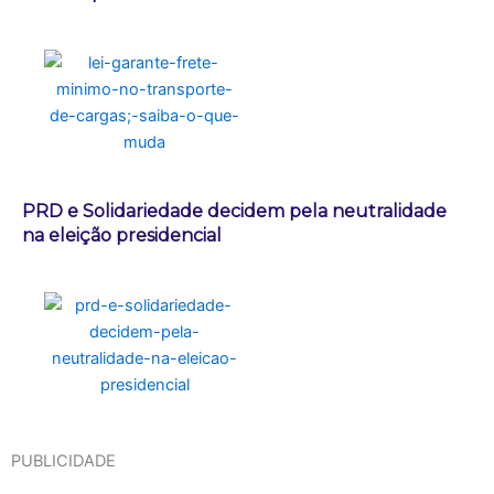
PRD e Solidariedade decidem pela neutralidade
na eleição presidencial
PUBLICIDADE