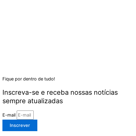
Fique por dentro de tudo!
Inscreva-se e receba nossas notícias
sempre atualizadas
E-mail
Inscrever