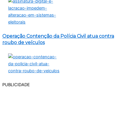
Operação Contenção da Polícia Civil atua contra
roubo de veículos
PUBLICIDADE