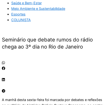
Saúde e Bem-Estar
Meio Ambiente e Sustentabilidade
Esportes
COLUNISTA
Seminário que debate rumos do rádio
chega ao 3º dia no Rio de Janeiro
A manhã desta sexta-feira foi marcada por debates e reflexões