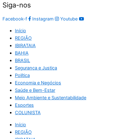
Siga-nos
Facebook-f
Instagram
Youtube
Início
REGIÃO
IBIRATAIA
BAHIA
BRASIL
Segurança e Justiça
Política
Economia e Negócios
Saúde e Bem-Estar
Meio Ambiente e Sustentabilidade
Esportes
COLUNISTA
Início
REGIÃO