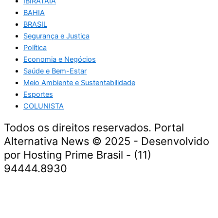
IBIRATAIA
BAHIA
BRASIL
Segurança e Justiça
Política
Economia e Negócios
Saúde e Bem-Estar
Meio Ambiente e Sustentabilidade
Esportes
COLUNISTA
Todos os direitos reservados. Portal
Alternativa News © 2025 - Desenvolvido
por Hosting Prime Brasil - (11)
94444.8930
Economia e Negócios