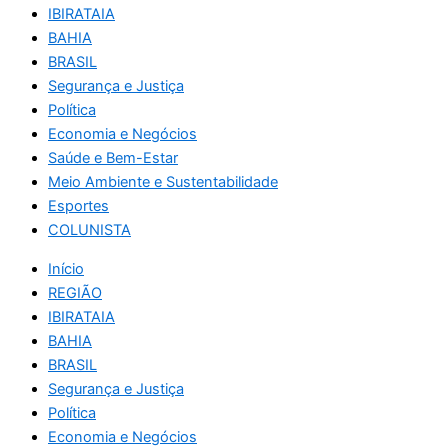
IBIRATAIA
BAHIA
BRASIL
Segurança e Justiça
Política
Economia e Negócios
Saúde e Bem-Estar
Meio Ambiente e Sustentabilidade
Esportes
COLUNISTA
Início
REGIÃO
IBIRATAIA
BAHIA
BRASIL
Segurança e Justiça
Política
Economia e Negócios