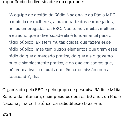
importância da diversidade e da equidade:
“A equipe de gestão da Rádio Nacional e da Rádio MEC,
a maioria de mulheres, a maior parte dos empregados,
né, as empregadas da EBC. Nós temos muitas mulheres
e eu acho que a diversidade ela é fundamental para o
rádio público. Existem muitas coisas que fazem esse
rádio público, mas tem outros elementos que tiram esse
rádio do que o mercado pratica, do que a a o governo
pura e simplesmente pratica, e do que emissoras que,
né, educativas, culturais que têm uma missão com a
sociedade”, diz.
Organizado pela EBC e pelo grupo de pesquisa Rádio e Mídia
Sonora da Intercom, o simpósio celebra os 90 anos da Rádio
Nacional, marco histórico da radiodifusão brasileira.
2:24