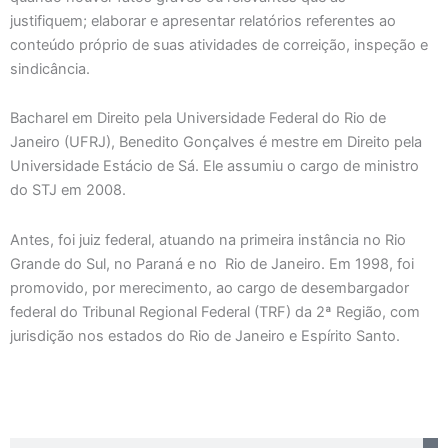
justifiquem; elaborar e apresentar relatórios referentes ao
conteúdo próprio de suas atividades de correição, inspeção e
sindicância.
Bacharel em Direito pela Universidade Federal do Rio de
Janeiro (UFRJ), Benedito Gonçalves é mestre em Direito pela
Universidade Estácio de Sá. Ele assumiu o cargo de ministro
do STJ em 2008.
Antes, foi juiz federal, atuando na primeira instância no Rio
Grande do Sul, no Paraná e no Rio de Janeiro. Em 1998, foi
promovido, por merecimento, ao cargo de desembargador
federal do Tribunal Regional Federal (TRF) da 2ª Região, com
jurisdição nos estados do Rio de Janeiro e Espírito Santo.