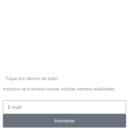
Fique por dentro de tudo!
Inscreva-se e receba nossas notícias sempre atualizadas
E-
mail
Inscrever