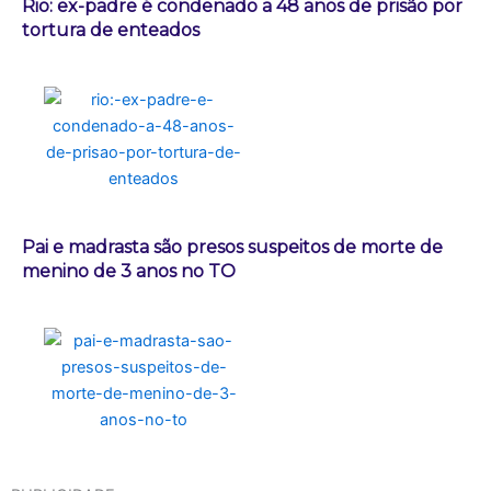
Rio: ex-padre é condenado a 48 anos de prisão por
tortura de enteados
Pai e madrasta são presos suspeitos de morte de
menino de 3 anos no TO