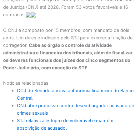
de Justiça (CNJ) até 2028. Foram 53 votos favoráveis e 16
contrários.
O CNJ é composto por 15 membros, com mandato de dois
anos. Um deles é indicado pelo STJ para exercer a função de
corregedor.
Cabe ao órgão o controle da atividade
administrativa e financeira dos tribunais, além de fiscalizar
os deveres funcionais dos juízes dos cinco segmentos do
Poder Judiciário, com exceção do STF.
Notícias relacionadas:
CCJ do Senado aprova autonomia financeira do Banco
Central.
CNJ abre processo contra desembargador acusado de
crimes sexuais .
STJ relativiza estupro de vulnerável e mantém
absolvição de acusado.