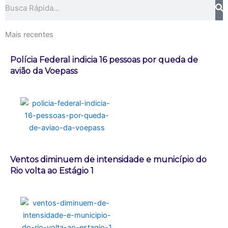
Pesquisar
Mais recentes
Polícia Federal indicia 16 pessoas por queda de
avião da Voepass
Ventos diminuem de intensidade e município do
Rio volta ao Estágio 1