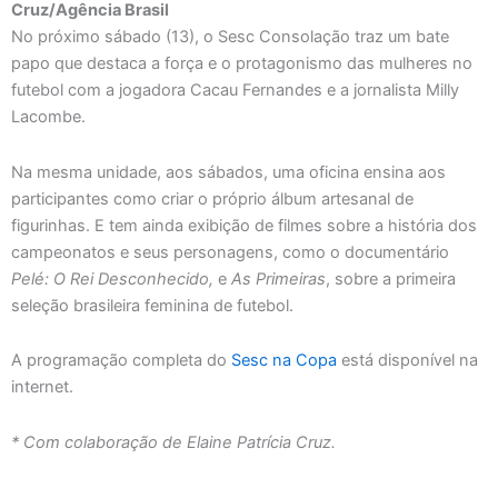
Cruz/Agência Brasil
No próximo sábado (13), o Sesc Consolação traz um bate
papo que destaca a força e o protagonismo das mulheres no
futebol com a jogadora Cacau Fernandes e a jornalista Milly
Lacombe.
Na mesma unidade, aos sábados, uma oficina ensina aos
participantes como criar o próprio álbum artesanal de
figurinhas. E tem ainda exibição de filmes sobre a história dos
campeonatos e seus personagens, como o documentário
Pelé: O Rei Desconhecido,
e
As Primeiras
, sobre a primeira
seleção brasileira feminina de futebol.
A programação completa do
Sesc na Copa
está disponível na
internet.
* Com colaboração de Elaine Patrícia Cruz.