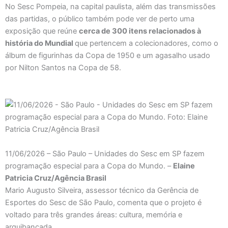
No Sesc Pompeia, na capital paulista, além das transmissões
das partidas, o público também pode ver de perto uma
exposição que reúne
cerca de 300 itens relacionados à
história do Mundial
que pertencem a colecionadores, como o
álbum de figurinhas da Copa de 1950 e um agasalho usado
por Nilton Santos na Copa de 58.
11/06/2026 – São Paulo – Unidades do Sesc em SP fazem
programação especial para a Copa do Mundo. –
Elaine
Patricia Cruz/Agência Brasil
Mario Augusto Silveira, assessor técnico da Gerência de
Esportes do Sesc de São Paulo, comenta que o projeto é
voltado para três grandes áreas: cultura, memória e
arquibancada.