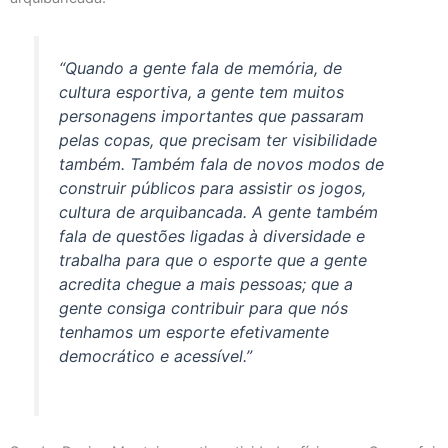
“Quando a gente fala de memória, de
cultura esportiva, a gente tem muitos
personagens importantes que passaram
pelas copas, que precisam ter visibilidade
também. Também fala de novos modos de
construir públicos para assistir os jogos,
cultura de arquibancada. A gente também
fala de questões ligadas à diversidade e
trabalha para que o esporte que a gente
acredita chegue a mais pessoas; que a
gente consiga contribuir para que nós
tenhamos um esporte efetivamente
democrático e acessível.”