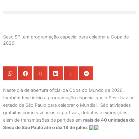
Ir
para
o
conteúdo
Sesc SP tem programação especial para celebrar a Copa de
2026
Neste dia de abertura oficial da Copa do Mundo de 2026,
também teve início a programação especial que o Sesc traz ao
estado de São Paulo para celebrar o Mundial. São atividades
gratuitas como vivências esportivas, debates e exposições,
além de transmissões de partidas em
mais de 40 unidades do
Sesc de São Paulo até o dia 19 de julho
.