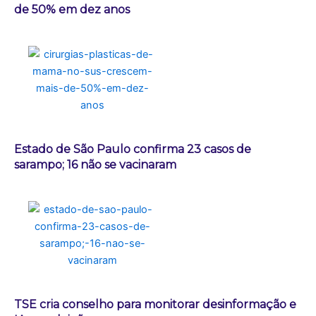
de 50% em dez anos
Estado de São Paulo confirma 23 casos de
sarampo; 16 não se vacinaram
TSE cria conselho para monitorar desinformação e