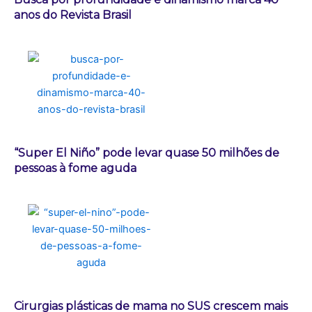
anos do Revista Brasil
“Super El Niño” pode levar quase 50 milhões de
pessoas à fome aguda
Cirurgias plásticas de mama no SUS crescem mais