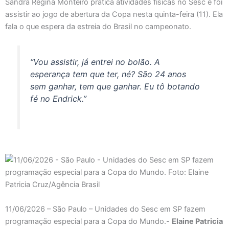
Sandra Regina Monteiro pratica atividades físicas no Sesc e foi
assistir ao jogo de abertura da Copa nesta quinta-feira (11). Ela
fala o que espera da estreia do Brasil no campeonato.
“Vou assistir, já entrei no bolão. A
esperança tem que ter, né? São 24 anos
sem ganhar, tem que ganhar. Eu tô botando
fé no Endrick.”
11/06/2026 – São Paulo – Unidades do Sesc em SP fazem
programação especial para a Copa do Mundo.-
Elaine Patricia