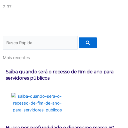
2:37
Pesquisar
Mais recentes
Saiba quando será o recesso de fim de ano para
servidores públicos
Busca por profundidade e dinamismo marca 40