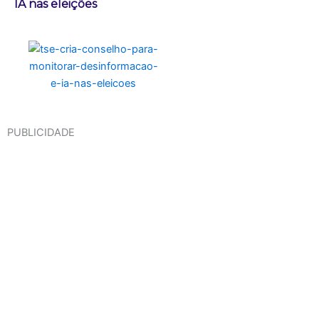
IA nas eleições
PUBLICIDADE