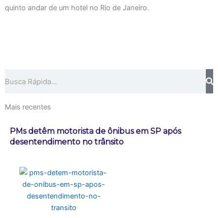
quinto andar de um hotel no Rio de Janeiro.
Pesquisar
Mais recentes
PMs detêm motorista de ônibus em SP após
desentendimento no trânsito