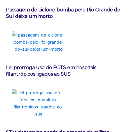
Passagem de ciclone-bomba pelo Rio Grande do
Sul deixa um morto
Lei prorroga uso do FGTS em hospitais
filantrópicos ligados ao SUS