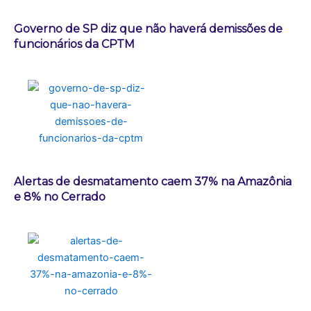
Governo de SP diz que não haverá demissões de
funcionários da CPTM
Alertas de desmatamento caem 37% na Amazônia
e 8% no Cerrado