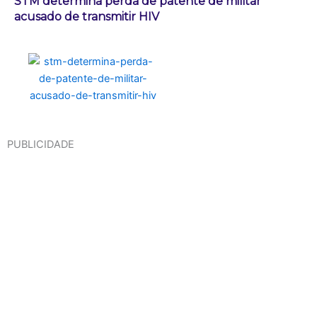
STM determina perda de patente de militar
acusado de transmitir HIV
PUBLICIDADE