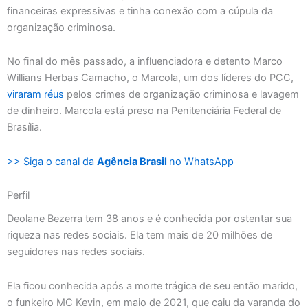
financeiras expressivas e tinha conexão com a cúpula da
organização criminosa.
No final do mês passado, a influenciadora e detento Marco
Willians Herbas Camacho, o Marcola, um dos líderes do PCC,
viraram réus
pelos crimes de organização criminosa e lavagem
de dinheiro. Marcola está preso na Penitenciária Federal de
Brasília.
>> Siga o canal da
Agência Brasil
no WhatsApp
Perfil
Deolane Bezerra tem 38 anos e é conhecida por ostentar sua
riqueza nas redes sociais. Ela tem mais de 20 milhões de
seguidores nas redes sociais.
Ela ficou conhecida após a morte trágica de seu então marido,
o funkeiro MC Kevin, em maio de 2021, que caiu da varanda do