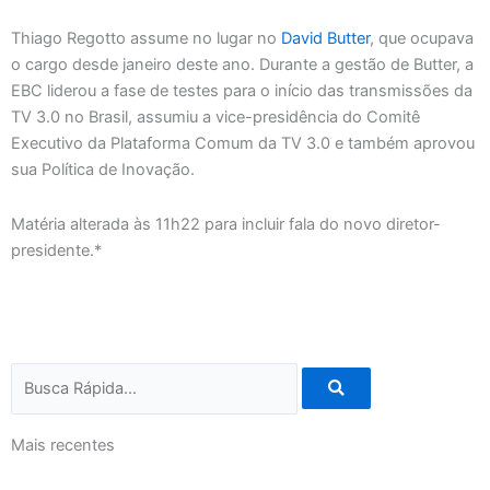
Thiago Regotto assume no lugar no
David Butter
, que ocupava
o cargo desde janeiro deste ano. Durante a gestão de Butter, a
EBC liderou a fase de testes para o início das transmissões da
TV 3.0 no Brasil, assumiu a vice-presidência do Comitê
Executivo da Plataforma Comum da TV 3.0 e também aprovou
sua Política de Inovação.
Matéria alterada às 11h22 para incluir fala do novo diretor-
presidente.*
Pesquisar
Mais recentes