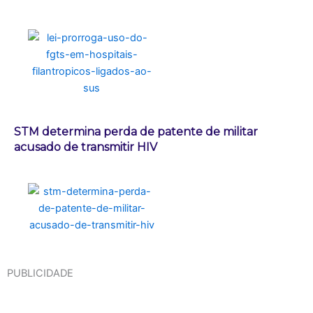
STM determina perda de patente de militar
acusado de transmitir HIV
PUBLICIDADE