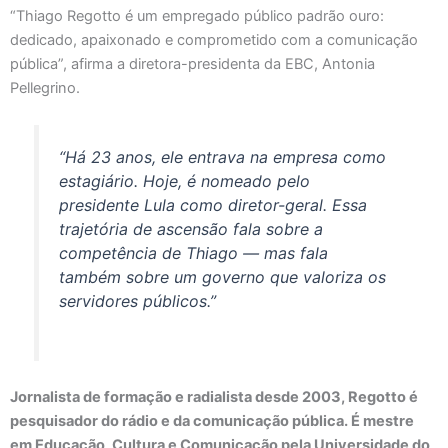
“Thiago Regotto é um empregado público padrão ouro:
dedicado, apaixonado e comprometido com a comunicação
pública”, afirma a diretora-presidenta da EBC, Antonia
Pellegrino.
“Há 23 anos, ele entrava na empresa como
estagiário. Hoje, é nomeado pelo
presidente Lula como diretor-geral. Essa
trajetória de ascensão fala sobre a
competência de Thiago — mas fala
também sobre um governo que valoriza os
servidores públicos.”
Jornalista de formação e radialista desde 2003, Regotto é
pesquisador do rádio e da comunicação pública. É mestre
em Educação, Cultura e Comunicação pela Universidade do