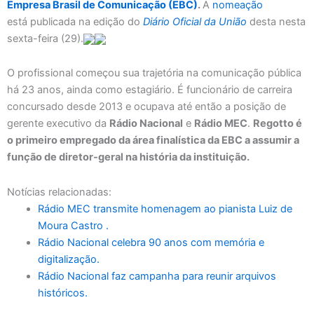
Empresa Brasil de Comunicação (EBC)
.
A
nomeação
está publicada na edição do
Diário Oficial da União
desta nesta
sexta-feira (29).
O profissional começou sua trajetória na comunicação pública
há 23 anos, ainda como estagiário. É funcionário de carreira
concursado desde 2013 e ocupava até então a posição de
gerente executivo da
Rádio Nacional
e
Rádio MEC
.
Regotto é
o primeiro empregado da área finalística da EBC a assumir a
função de diretor-geral na história da instituição.
Notícias relacionadas:
Rádio MEC transmite homenagem ao pianista Luiz de
Moura Castro .
Rádio Nacional celebra 90 anos com memória e
digitalização.
Rádio Nacional faz campanha para reunir arquivos
históricos.