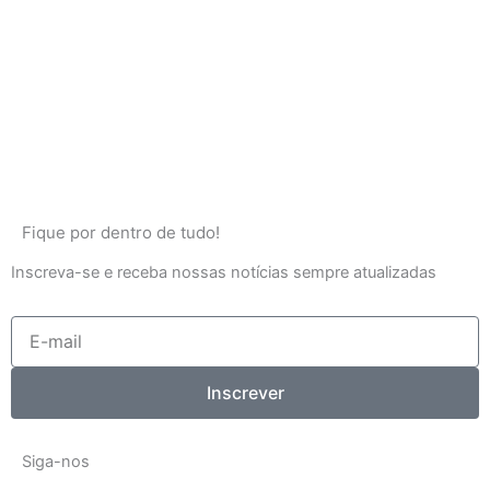
Fique por dentro de tudo!
Inscreva-se e receba nossas notícias sempre atualizadas
E-
mail
Inscrever
Siga-nos