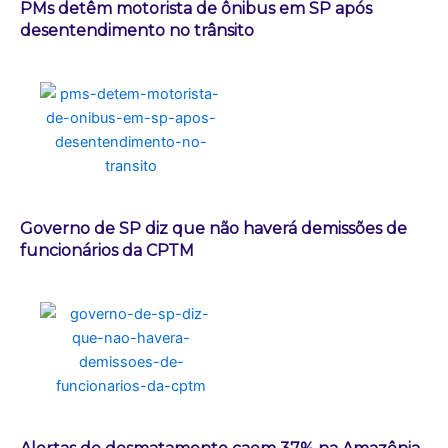
PMs detêm motorista de ônibus em SP após
desentendimento no trânsito
Governo de SP diz que não haverá demissões de
funcionários da CPTM