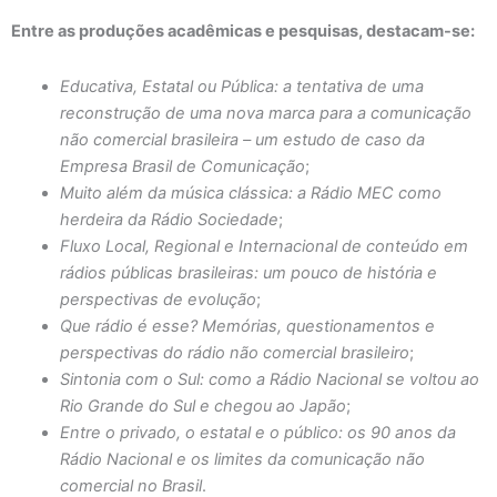
Entre as produções acadêmicas e pesquisas, destacam-se:
Educativa, Estatal ou Pública: a tentativa de uma
reconstrução de uma nova marca para a comunicação
não comercial brasileira – um estudo de caso da
Empresa Brasil de Comunicação
;
Muito além da música clássica: a Rádio MEC como
herdeira da Rádio Sociedade
;
Fluxo Local, Regional e Internacional de conteúdo em
rádios públicas brasileiras: um pouco de história e
perspectivas de evolução
;
Que rádio é esse? Memórias, questionamentos e
perspectivas do rádio não comercial brasileiro
;
Sintonia com o Sul: como a Rádio Nacional se voltou ao
Rio Grande do Sul e chegou ao Japão
;
Entre o privado, o estatal e o público: os 90 anos da
Rádio Nacional e os limites da comunicação não
comercial no Brasil
.