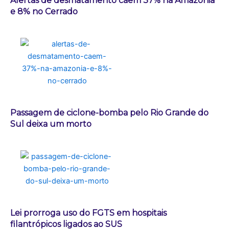
Alertas de desmatamento caem 37% na Amazônia
e 8% no Cerrado
Passagem de ciclone-bomba pelo Rio Grande do
Sul deixa um morto
Lei prorroga uso do FGTS em hospitais
filantrópicos ligados ao SUS