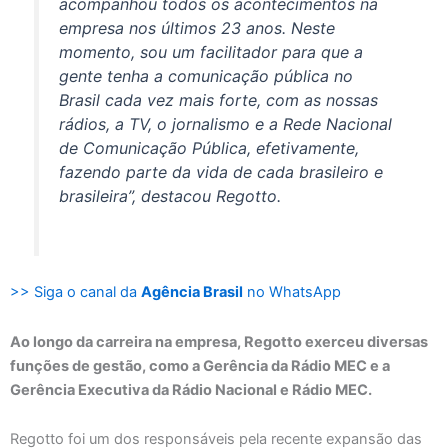
acompanhou todos os acontecimentos na
empresa nos últimos 23 anos. Neste
momento, sou um facilitador para que a
gente tenha a comunicação pública no
Brasil cada vez mais forte, com as nossas
rádios, a TV, o jornalismo e a Rede Nacional
de Comunicação Pública, efetivamente,
fazendo parte da vida de cada brasileiro e
brasileira”, destacou Regotto.
>> Siga o canal da
Agência Brasil
no WhatsApp
Ao longo da carreira na empresa, Regotto exerceu diversas
funções de gestão, como a Gerência da Rádio MEC e a
Gerência Executiva da Rádio Nacional e Rádio MEC.
Regotto foi um dos responsáveis pela recente expansão das