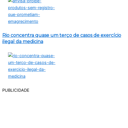
Rio concentra quase um terço de casos de exercício
ilegal da medicina
PUBLICIDADE