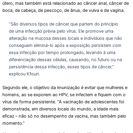
útero, mas também está relacionado ao câncer anal, câncer de
boca, de cabeça, de pescoço, de ânus, de vulva e de vagina.
“São diversos tipos de câncer que partem do princípio
de uma infecção prévia pelo vírus. Ele promove uma
alteração na mucosa desses locais e indivíduos que não
conseguem eliminá-lo após a exposição persistem com
essa infecção por tempo prolongado, levando à uma
diferenciação dessas células, causando, no futuro ou na
persistência dessa infecção, esses tipos de câncer,”
explicou Kfouri.
Segundo ele, o objetivo da imunização é evitar que mulheres e
homens, ao se exporem ao HPV, se infectem e fiquem com o
vírus de forma persistente. “A vacinação de adolescentes foi
demonstrada, em diversos locais do mundo, a idade mais
eficaz – não só no desempenho da vacina, mas também pelo
momento.”