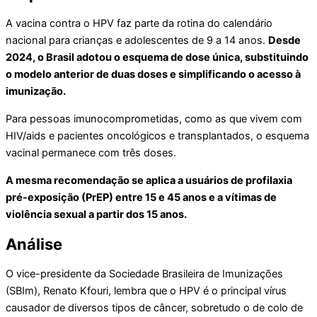
A vacina contra o HPV faz parte da rotina do calendário
nacional para crianças e adolescentes de 9 a 14 anos.
Desde
2024, o Brasil adotou o esquema de dose única, substituindo
o modelo anterior de duas doses e simplificando o acesso à
imunização.
Para pessoas imunocomprometidas, como as que vivem com
HIV/aids e pacientes oncológicos e transplantados, o esquema
vacinal permanece com três doses.
A mesma recomendação se aplica a usuários de profilaxia
pré-exposição (PrEP) entre 15 e 45 anos e a vítimas de
violência sexual a partir dos 15 anos.
Análise
O vice-presidente da Sociedade Brasileira de Imunizações
(SBIm), Renato Kfouri, lembra que o HPV é o principal vírus
causador de diversos tipos de câncer, sobretudo o de colo de