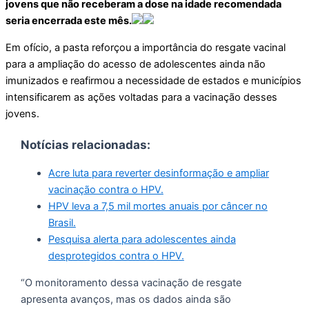
jovens que não receberam a dose na idade recomendada
seria encerrada este mês.
Em ofício, a pasta reforçou a importância do resgate vacinal
para a ampliação do acesso de adolescentes ainda não
imunizados e reafirmou a necessidade de estados e municípios
intensificarem as ações voltadas para a vacinação desses
jovens.
Notícias relacionadas:
Acre luta para reverter desinformação e ampliar
vacinação contra o HPV.
HPV leva a 7,5 mil mortes anuais por câncer no
Brasil.
Pesquisa alerta para adolescentes ainda
desprotegidos contra o HPV.
“O monitoramento dessa vacinação de resgate
apresenta avanços, mas os dados ainda são