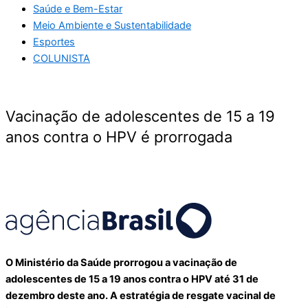
Saúde e Bem-Estar
Meio Ambiente e Sustentabilidade
Esportes
COLUNISTA
Vacinação de adolescentes de 15 a 19
anos contra o HPV é prorrogada
O Ministério da Saúde prorrogou a vacinação de
adolescentes de 15 a 19 anos contra o HPV até 31 de
dezembro deste ano. A estratégia de resgate vacinal de