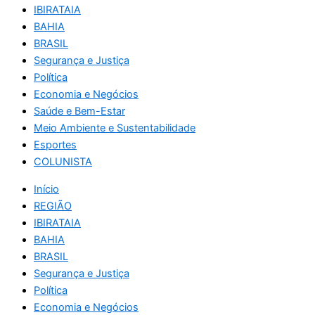
IBIRATAIA
BAHIA
BRASIL
Segurança e Justiça
Política
Economia e Negócios
Saúde e Bem-Estar
Meio Ambiente e Sustentabilidade
Esportes
COLUNISTA
Início
REGIÃO
IBIRATAIA
BAHIA
BRASIL
Segurança e Justiça
Política
Economia e Negócios