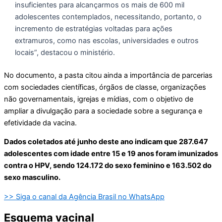
insuficientes para alcançarmos os mais de 600 mil
adolescentes contemplados, necessitando, portanto, o
incremento de estratégias voltadas para ações
extramuros, como nas escolas, universidades e outros
locais”, destacou o ministério.
No documento, a pasta citou ainda a importância de parcerias
com sociedades científicas, órgãos de classe, organizações
não governamentais, igrejas e mídias, com o objetivo de
ampliar a divulgação para a sociedade sobre a segurança e
efetividade da vacina.
Dados coletados até junho deste ano indicam que 287.647
adolescentes com idade entre 15 e 19 anos foram imunizados
contra o HPV, sendo 124.172 do sexo feminino e 163.502 do
sexo masculino.
>> Siga o canal da Agência Brasil no WhatsApp
Esquema vacinal