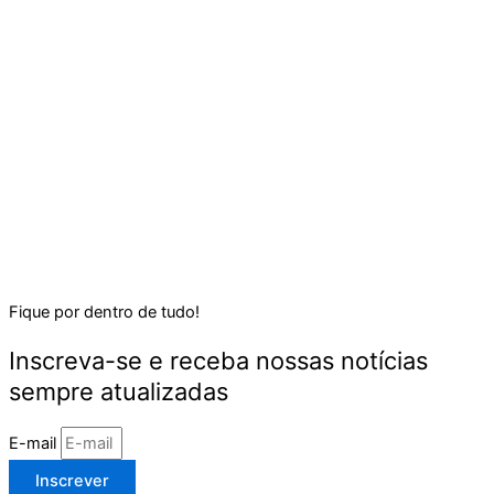
Fique por dentro de tudo!
Inscreva-se e receba nossas notícias
sempre atualizadas
E-mail
Inscrever