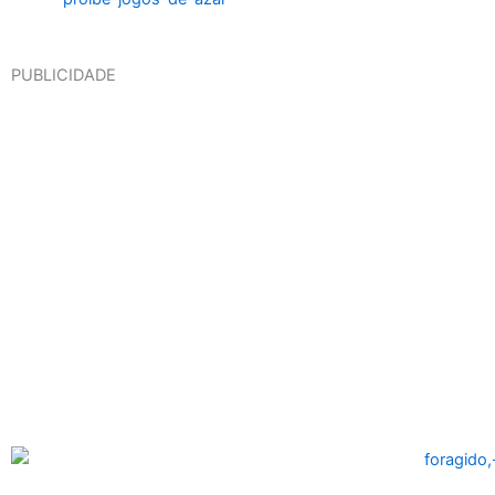
PUBLICIDADE