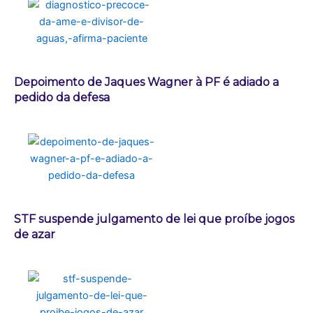
Depoimento de Jaques Wagner à PF é adiado a
pedido da defesa
STF suspende julgamento de lei que proíbe jogos
de azar