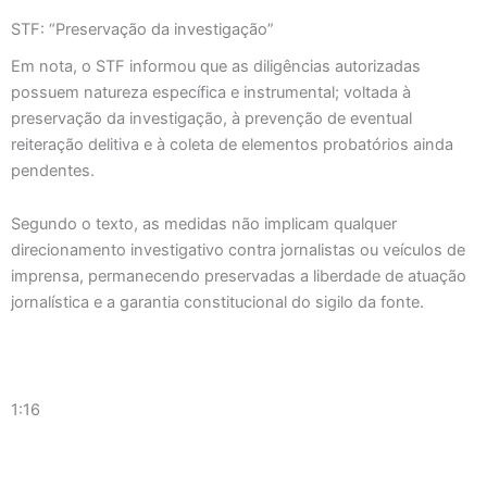
STF: “Preservação da investigação”
Em nota, o STF informou que as diligências autorizadas
possuem natureza específica e instrumental; voltada à
preservação da investigação, à prevenção de eventual
reiteração delitiva e à coleta de elementos probatórios ainda
pendentes.
Segundo o texto, as medidas não implicam qualquer
direcionamento investigativo contra jornalistas ou veículos de
imprensa, permanecendo preservadas a liberdade de atuação
jornalística e a garantia constitucional do sigilo da fonte.
1:16