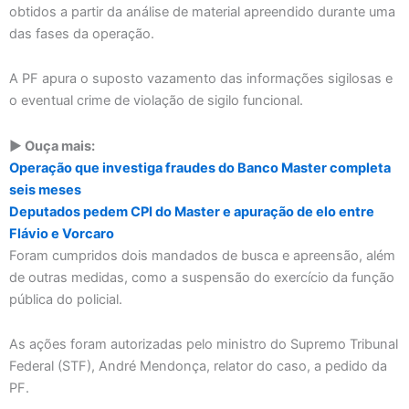
obtidos a partir da análise de material apreendido durante uma
das fases da operação.
A PF apura o suposto vazamento das informações sigilosas e
o eventual crime de violação de sigilo funcional.
▶️ Ouça mais:
Operação que investiga fraudes do Banco Master completa
seis meses
Deputados pedem CPI do Master e apuração de elo entre
Flávio e Vorcaro
Foram cumpridos dois mandados de busca e apreensão, além
de outras medidas, como a suspensão do exercício da função
pública do policial.
As ações foram autorizadas pelo ministro do Supremo Tribunal
Federal (STF), André Mendonça, relator do caso, a pedido da
PF.