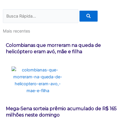
Pesquisar
Mais recentes
Colombianas que morreram na queda de
helicóptero eram avó, mãe e filha
Mega-Sena sorteia prêmio acumulado de R$ 165
milhões neste domingo