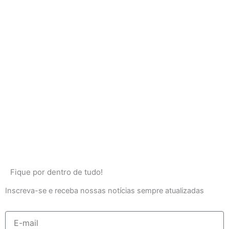
Fique por dentro de tudo!
Inscreva-se e receba nossas notícias sempre atualizadas
E-
mail