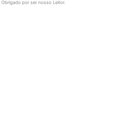
Obrigado por ser nosso Leitor.