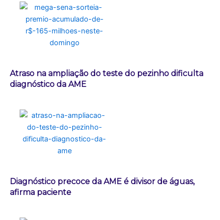
Atraso na ampliação do teste do pezinho dificulta
diagnóstico da AME
Diagnóstico precoce da AME é divisor de águas,
afirma paciente