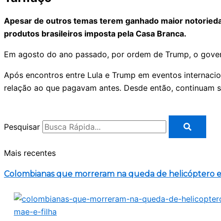
Apesar de outros temas terem ganhado maior notoriedad
produtos brasileiros imposta pela Casa Branca.
Em agosto do ano passado, por ordem de Trump, o gover
Após encontros entre Lula e Trump em eventos internacio
relação ao que pagavam antes. Desde então, continuam
Pesquisar
Mais recentes
Colombianas que morreram na queda de helicóptero er