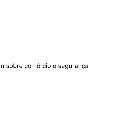
am sobre comércio e segurança