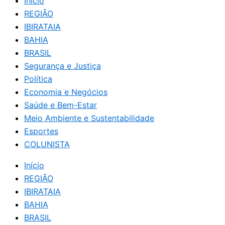
Início
REGIÃO
IBIRATAIA
BAHIA
BRASIL
Segurança e Justiça
Política
Economia e Negócios
Saúde e Bem-Estar
Meio Ambiente e Sustentabilidade
Esportes
COLUNISTA
Início
REGIÃO
IBIRATAIA
BAHIA
BRASIL