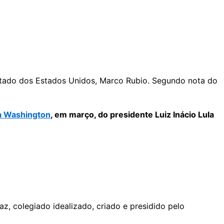
 Estado dos Estados Unidos, Marco Rubio. Segundo nota do
 a Washington
, em março, do presidente Luiz Inácio Lula
, colegiado idealizado, criado e presidido pelo