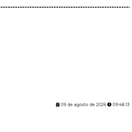
09 de agosto de 2026
09:48:14