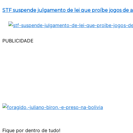
STF suspende julgamento de lei que proíbe jogos de a
PUBLICIDADE
Fique por dentro de tudo!