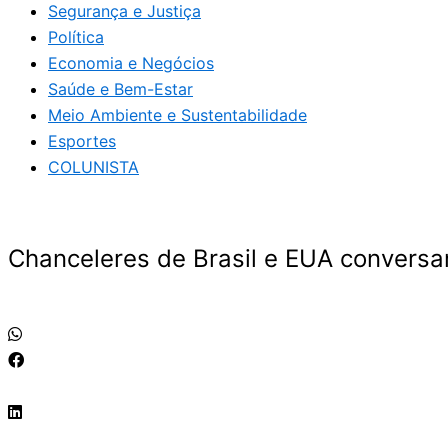
Segurança e Justiça
Política
Economia e Negócios
Saúde e Bem-Estar
Meio Ambiente e Sustentabilidade
Esportes
COLUNISTA
Chanceleres de Brasil e EUA convers