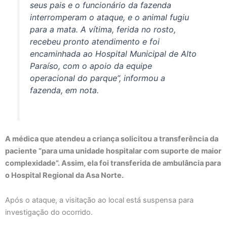
seus pais e o funcionário da fazenda
interromperam o ataque, e o animal fugiu
para a mata. A vítima, ferida no rosto,
recebeu pronto atendimento e foi
encaminhada ao Hospital Municipal de Alto
Paraíso, com o apoio da equipe
operacional do parque”, informou a
fazenda, em nota.
A médica que atendeu a criança solicitou a transferência da
paciente “para uma unidade hospitalar com suporte de maior
complexidade”. Assim, ela foi transferida de ambulância para
o Hospital Regional da Asa Norte.
Após o ataque, a visitação ao local está suspensa para
investigação do ocorrido.