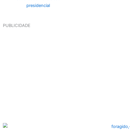
PUBLICIDADE