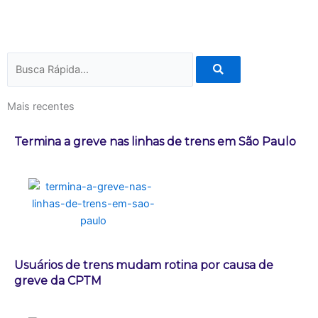
Pesquisar
Mais recentes
Termina a greve nas linhas de trens em São Paulo
Usuários de trens mudam rotina por causa de
greve da CPTM