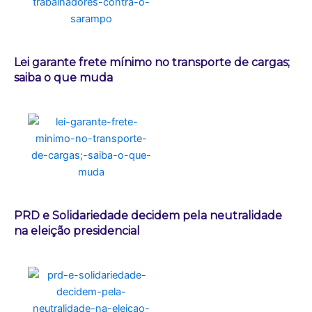
Lei garante frete mínimo no transporte de cargas;
saiba o que muda
PRD e Solidariedade decidem pela neutralidade
na eleição presidencial