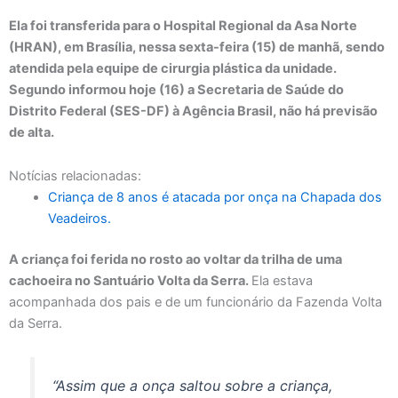
Ela foi transferida para o Hospital Regional da Asa Norte
(HRAN), em Brasília, nessa sexta-feira (15) de manhã, sendo
atendida pela equipe de cirurgia plástica da unidade.
Segundo informou hoje (16) a Secretaria de Saúde do
Distrito Federal (SES-DF) à Agência Brasil, não há previsão
de alta.
Notícias relacionadas:
Criança de 8 anos é atacada por onça na Chapada dos
Veadeiros.
A criança foi ferida no rosto ao voltar da trilha de uma
cachoeira no Santuário Volta da Serra.
Ela estava
acompanhada dos pais e de um funcionário da Fazenda Volta
da Serra.
“Assim que a onça saltou sobre a criança,