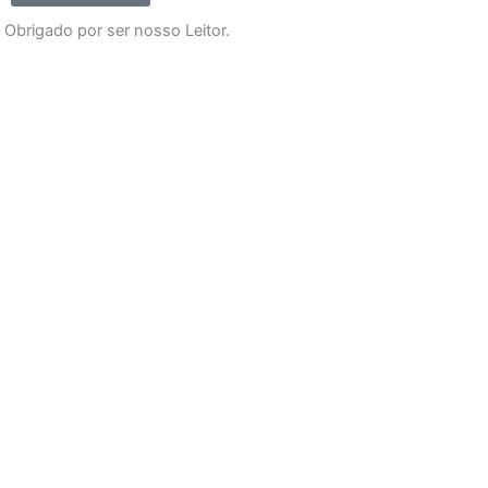
Obrigado por ser nosso Leitor.