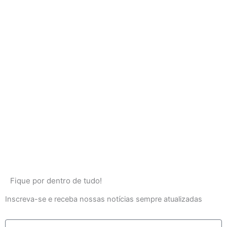
Fique por dentro de tudo!
Inscreva-se e receba nossas notícias sempre atualizadas
E-