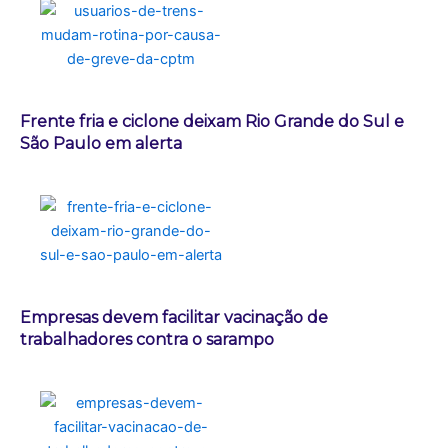
Frente fria e ciclone deixam Rio Grande do Sul e
São Paulo em alerta
Empresas devem facilitar vacinação de
trabalhadores contra o sarampo