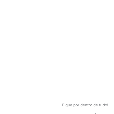
Fique por dentro de tudo!