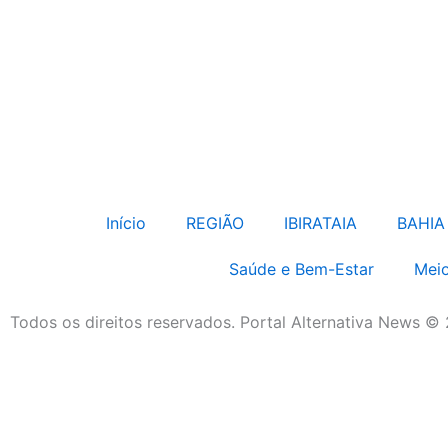
Início
REGIÃO
IBIRATAIA
BAHIA
Saúde e Bem-Estar
Meio
Todos os direitos reservados. Portal Alternativa News ©
Economia e Negócios