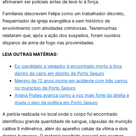
afirmaram ser policiais antes de levá-lo à força.
Familiares descrevem Felipe como um trabalhador discreto,
frequentador de igreja evangélica e sem histórico de
envolvimento com atividades criminosas. Testemunhas
relataram que, após a ação dos suspeitos, foram ouvidos
disparos de arma de fogo nas proximidades.
LEIA OUTRAS MATÉRIAS:
Ex-candidato a vereador é encontrado morto a tiros
dentro de carro em distrito de Porto Seguro
Menino de 12 anos morre em acidente com três carros
no município de Porto Seguro
Ariana Prates avança como a voz mais forte da direita e
muda o eixo da política em Porto Seguro
A perícia realizada no local onde o corpo foi encontrado
identificou grande quantidade de sangue, cápsulas de munição
calibre 9 milímetros, além do aparelho celular da vítima e dois