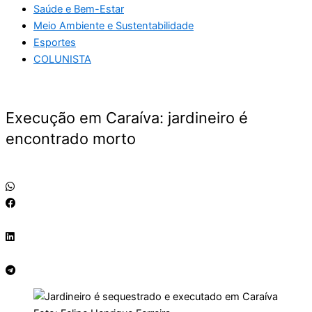
Saúde e Bem-Estar
Meio Ambiente e Sustentabilidade
Esportes
COLUNISTA
Execução em Caraíva: jardineiro é
encontrado morto