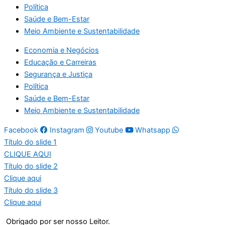
Política
Saúde e Bem-Estar
Meio Ambiente e Sustentabilidade
Economia e Negócios
Educação e Carreiras
Segurança e Justiça
Política
Saúde e Bem-Estar
Meio Ambiente e Sustentabilidade
Facebook
Instagram
Youtube
Whatsapp
Título do slide 1
CLIQUE AQUI
Título do slide 2
Clique aqui
Título do slide 3
Clique aqui
Obrigado por ser nosso Leitor.