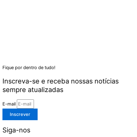
Fique por dentro de tudo!
Inscreva-se e receba nossas notícias
sempre atualizadas
E-mail
Inscrever
Siga-nos