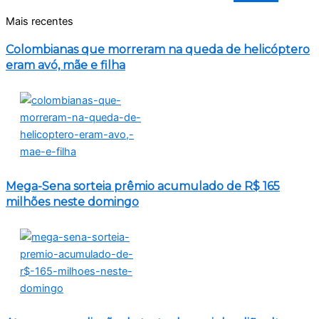
Mais recentes
Colombianas que morreram na queda de helicóptero
eram avó, mãe e filha
Mega-Sena sorteia prêmio acumulado de R$ 165
milhões neste domingo