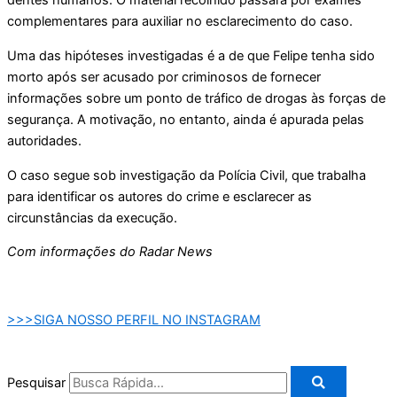
dentes humanos. O material recolhido passará por exames
complementares para auxiliar no esclarecimento do caso.
Uma das hipóteses investigadas é a de que Felipe tenha sido
morto após ser acusado por criminosos de fornecer
informações sobre um ponto de tráfico de drogas às forças de
segurança. A motivação, no entanto, ainda é apurada pelas
autoridades.
O caso segue sob investigação da Polícia Civil, que trabalha
para identificar os autores do crime e esclarecer as
circunstâncias da execução.
Com informações do Radar News
>>>SIGA NOSSO PERFIL NO INSTAGRAM
Pesquisar