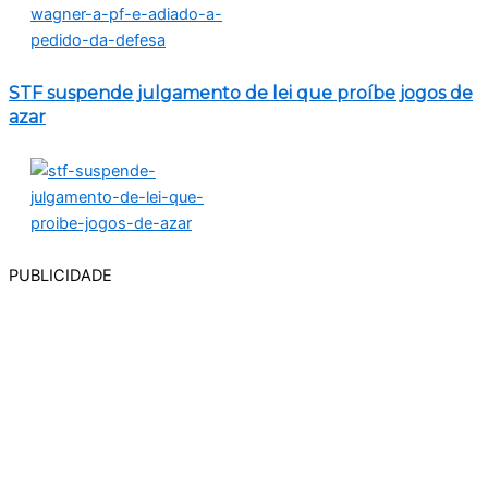
STF suspende julgamento de lei que proíbe jogos de
azar
PUBLICIDADE