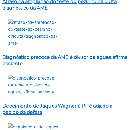
Atraso na ampliação do teste do pezinho dificulta
diagnóstico da AME
Diagnóstico precoce da AME é divisor de águas, afirma
paciente
Depoimento de Jaques Wagner à PF é adiado a
pedido da defesa