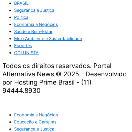
BRASIL
Segurança e Justiça
Política
Economia e Negócios
Saúde e Bem-Estar
Meio Ambiente e Sustentabilidade
Esportes
COLUNISTA
Todos os direitos reservados. Portal
Alternativa News © 2025 - Desenvolvido
por Hosting Prime Brasil - (11)
94444.8930
Economia e Negócios
Educação e Carreiras
Segurança e Justiça