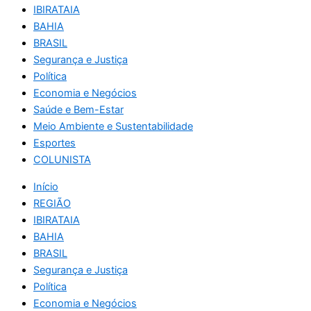
IBIRATAIA
BAHIA
BRASIL
Segurança e Justiça
Política
Economia e Negócios
Saúde e Bem-Estar
Meio Ambiente e Sustentabilidade
Esportes
COLUNISTA
Início
REGIÃO
IBIRATAIA
BAHIA
BRASIL
Segurança e Justiça
Política
Economia e Negócios