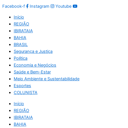
Facebook-f
Instagram
Youtube
Início
REGIÃO
IBIRATAIA
BAHIA
BRASIL
Segurança e Justiça
Política
Economia e Negócios
Saúde e Bem-Estar
Meio Ambiente e Sustentabilidade
Esportes
COLUNISTA
Início
REGIÃO
IBIRATAIA
BAHIA