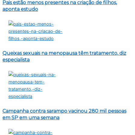
Pais estão menos presentes na criação de filhos,
aponta estudo
Queixas sexuais na menopausa têm tratamento, diz
especialista
Campanha contra sarampo vacinou 280 mil pessoas
em SP em uma semana