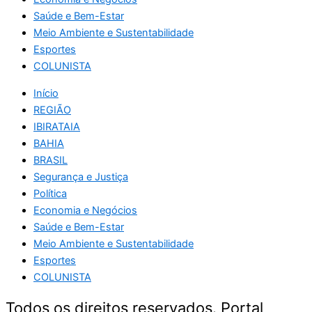
Saúde e Bem-Estar
Meio Ambiente e Sustentabilidade
Esportes
COLUNISTA
Início
REGIÃO
IBIRATAIA
BAHIA
BRASIL
Segurança e Justiça
Política
Economia e Negócios
Saúde e Bem-Estar
Meio Ambiente e Sustentabilidade
Esportes
COLUNISTA
Todos os direitos reservados. Portal