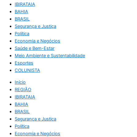
IBIRATAIA
BAHIA
BRASIL
Segurança e Justiça
Política
Economia e Negócios
Saúde e Bem-Estar
Meio Ambiente e Sustentabilidade
Esportes
COLUNISTA
Início
REGIÃO
IBIRATAIA
BAHIA
BRASIL
Segurança e Justiça
Política
Economia e Negócios