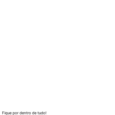
Fique por dentro de tudo!