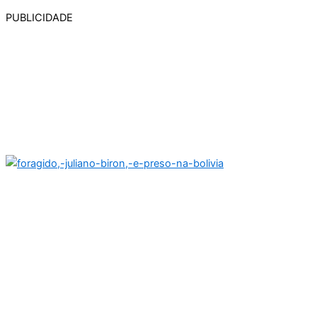
PUBLICIDADE