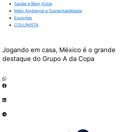
Saúde e Bem-Estar
Meio Ambiente e Sustentabilidade
Esportes
COLUNISTA
Jogando em casa, México é o grande
destaque do Grupo A da Copa