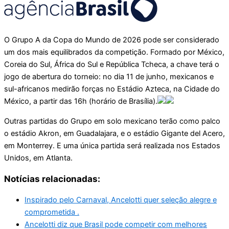
O Grupo A da Copa do Mundo de 2026 pode ser considerado
um dos mais equilibrados da competição. Formado por México,
Coreia do Sul, África do Sul e República Tcheca, a chave terá o
jogo de abertura do torneio: no dia 11 de junho, mexicanos e
sul-africanos medirão forças no Estádio Azteca, na Cidade do
México, a partir das 16h (horário de Brasília).
Outras partidas do Grupo em solo mexicano terão como palco
o estádio Akron, em Guadalajara, e o estádio Gigante del Acero,
em Monterrey. E uma única partida será realizada nos Estados
Unidos, em Atlanta.
Notícias relacionadas:
Inspirado pelo Carnaval, Ancelotti quer seleção alegre e
comprometida .
Ancelotti diz que Brasil pode competir com melhores