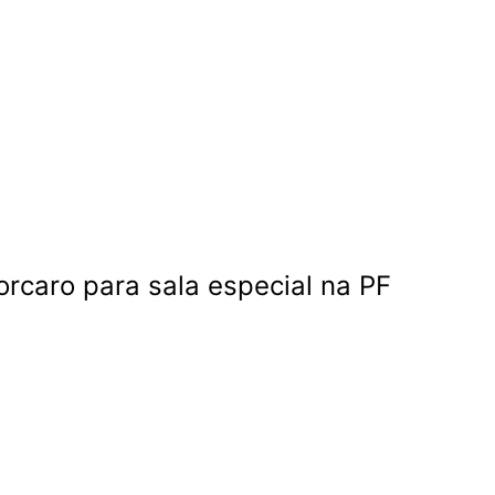
rcaro para sala especial na PF