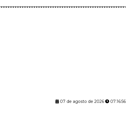
07 de agosto de 2026
07:16:57