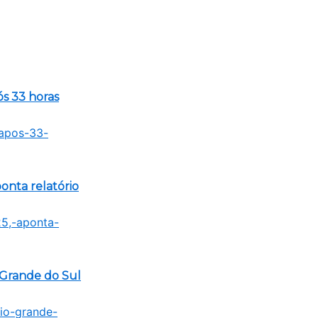
s 33 horas
onta relatório
 Grande do Sul