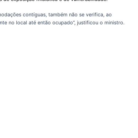
odações contíguas, também não se verifica, ao
e no local até então ocupado”, justificou o ministro.