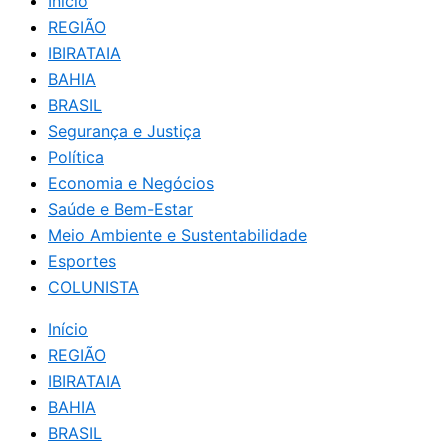
Início
REGIÃO
IBIRATAIA
BAHIA
BRASIL
Segurança e Justiça
Política
Economia e Negócios
Saúde e Bem-Estar
Meio Ambiente e Sustentabilidade
Esportes
COLUNISTA
Início
REGIÃO
IBIRATAIA
BAHIA
BRASIL