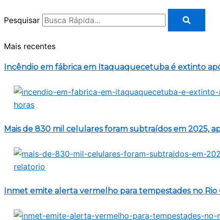
Pesquisar
Mais recentes
Incêndio em fábrica em Itaquaquecetuba é extinto apó
Mais de 830 mil celulares foram subtraídos em 2025, ap
Inmet emite alerta vermelho para tempestades no Rio