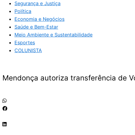
Segurança e Justiça
Política
Economia e Negócios
Saúde e Bem-Estar
Meio Ambiente e Sustentabilidade
Esportes
COLUNISTA
Mendonça autoriza transferência de Vo