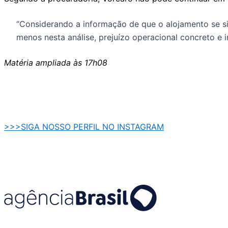
“Considerando a informação de que o alojamento se s
menos nesta análise, prejuízo operacional concreto e i
Matéria ampliada às 17h08
>>>SIGA NOSSO PERFIL NO INSTAGRAM