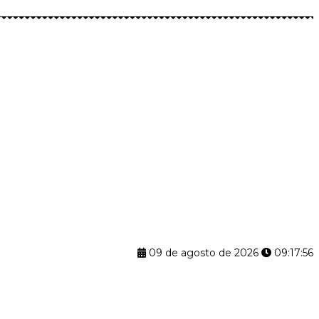
09 de agosto de 2026
09:17:57