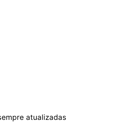
 sempre atualizadas