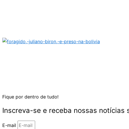
Fique por dentro de tudo!
Inscreva-se e receba nossas notícias
E-mail