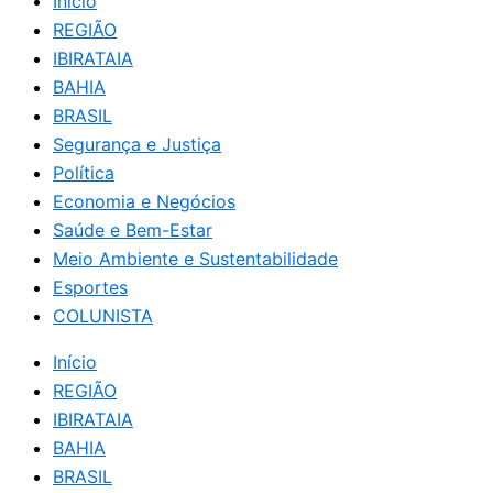
Início
REGIÃO
IBIRATAIA
BAHIA
BRASIL
Segurança e Justiça
Política
Economia e Negócios
Saúde e Bem-Estar
Meio Ambiente e Sustentabilidade
Esportes
COLUNISTA
Início
REGIÃO
IBIRATAIA
BAHIA
BRASIL