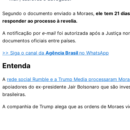
Segundo o documento enviado a Moraes,
ele
tem 21 dias
responder ao processo à revelia.
A notificação por
e-mail
foi autorizada após a Justiça no
documentos oficiais entre países.
>> Siga o canal da
Agência Brasil
no WhatsApp
Entenda
A
rede social Rumble e a Trump Media processaram Mor
apoiadores do ex-presidente Jair Bolsonaro que são inve
brasileiras.
A companhia de Trump alega que as ordens de Moraes vi