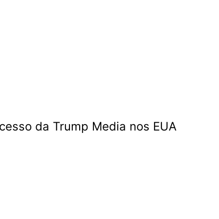
rocesso da Trump Media nos EUA