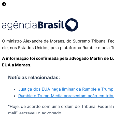
O ministro Alexandre de Moraes, do Supremo Tribunal Fed
ele, nos Estados Unidos, pela plataforma Rumble e pela
A informação foi confirmada pelo advogado Martin de Lu
EUA a Moraes.
Notícias relacionadas:
Justiça dos EUA nega liminar da Rumble e Trump
Rumble e Trump Media apresentam ação em tribu
“Hoje, de acordo com uma ordem do Tribunal Federal 
mail”, escreveu o advogado.