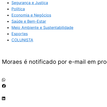
Segurança e Justiça
Política
Economia e Negócios
Saúde e Bem-Estar
Meio Ambiente e Sustentabilidade
Esportes
COLUNISTA
Moraes é notificado por e-mail em p