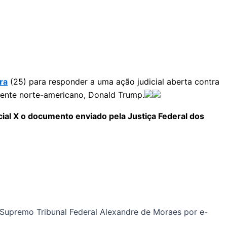
ra
(25) para responder a uma ação judicial aberta contra
dente norte-americano, Donald Trump.
ial X o documento enviado pela Justiça Federal dos
Supremo Tribunal Federal Alexandre de Moraes por e-