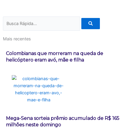
Pesquisar
Mais recentes
Colombianas que morreram na queda de
helicóptero eram avó, mãe e filha
Mega-Sena sorteia prêmio acumulado de R$ 165
milhões neste domingo