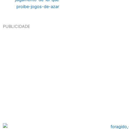
PUBLICIDADE