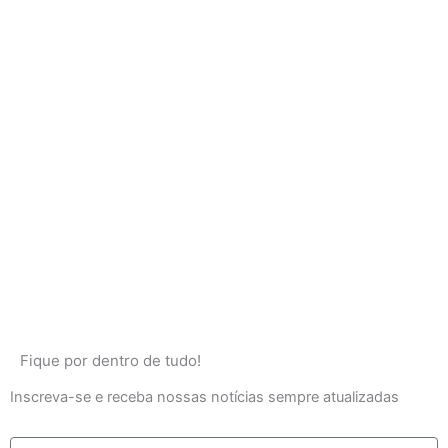
Fique por dentro de tudo!
Inscreva-se e receba nossas notícias sempre atualizadas
E-