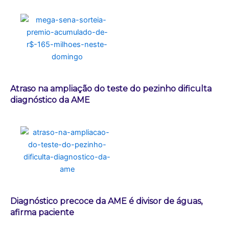
Atraso na ampliação do teste do pezinho dificulta
diagnóstico da AME
Diagnóstico precoce da AME é divisor de águas,
afirma paciente