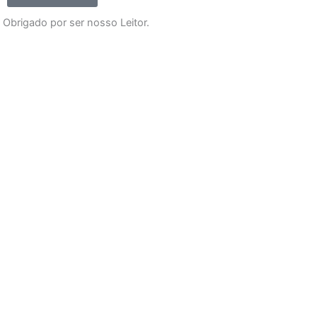
Obrigado por ser nosso Leitor.