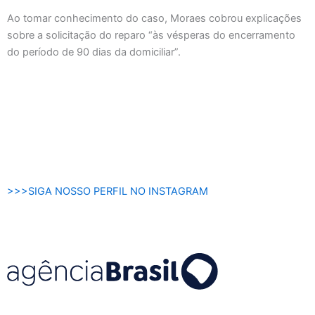
Ao tomar conhecimento do caso, Moraes cobrou explicações
sobre a solicitação do reparo “às vésperas do encerramento
do período de 90 dias da domiciliar”.
>>>SIGA NOSSO PERFIL NO INSTAGRAM