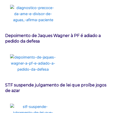
Depoimento de Jaques Wagner à PF é adiado a
pedido da defesa
STF suspende julgamento de lei que proíbe jogos
de azar