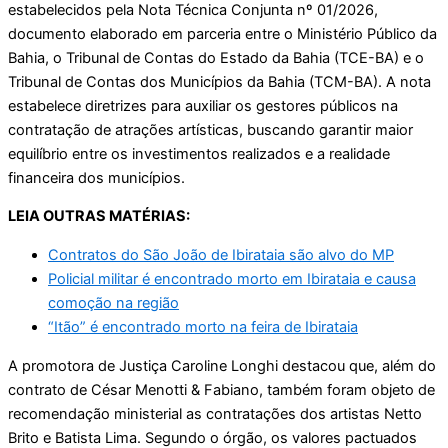
estabelecidos pela Nota Técnica Conjunta nº 01/2026,
documento elaborado em parceria entre o Ministério Público da
Bahia, o Tribunal de Contas do Estado da Bahia (TCE-BA) e o
Tribunal de Contas dos Municípios da Bahia (TCM-BA). A nota
estabelece diretrizes para auxiliar os gestores públicos na
contratação de atrações artísticas, buscando garantir maior
equilíbrio entre os investimentos realizados e a realidade
financeira dos municípios.
LEIA OUTRAS MATÉRIAS:
Contratos do São João de Ibirataia são alvo do MP
Policial militar é encontrado morto em Ibirataia e causa
comoção na região
“Itão” é encontrado morto na feira de Ibirataia
A promotora de Justiça Caroline Longhi destacou que, além do
contrato de César Menotti & Fabiano, também foram objeto de
recomendação ministerial as contratações dos artistas Netto
Brito e Batista Lima. Segundo o órgão, os valores pactuados