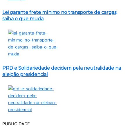
Lei garante frete mínimo no transporte de cargas;
saiba o que muda
PRD e Solidariedade decidem pela neutralidade na
eleição presidencial
PUBLICIDADE