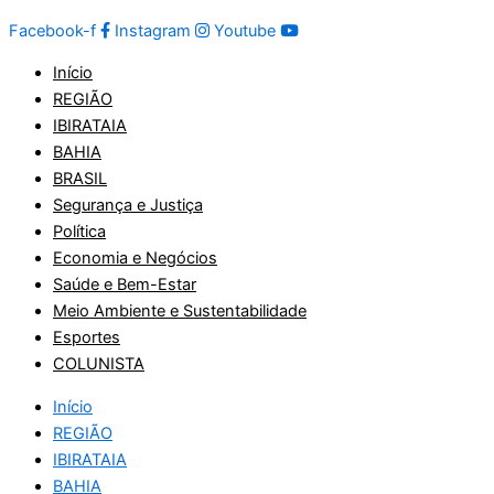
Facebook-f
Instagram
Youtube
Início
REGIÃO
IBIRATAIA
BAHIA
BRASIL
Segurança e Justiça
Política
Economia e Negócios
Saúde e Bem-Estar
Meio Ambiente e Sustentabilidade
Esportes
COLUNISTA
Início
REGIÃO
IBIRATAIA
BAHIA