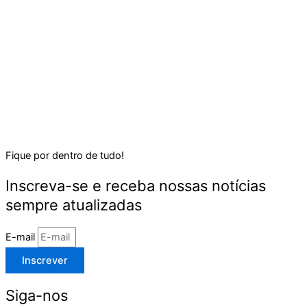
Fique por dentro de tudo!
Inscreva-se e receba nossas notícias
sempre atualizadas
E-mail
Inscrever
Siga-nos