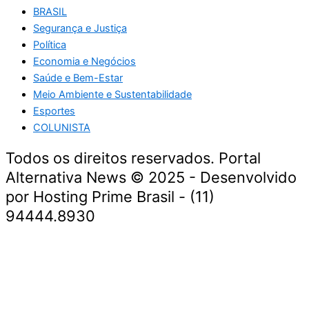
BRASIL
Segurança e Justiça
Política
Economia e Negócios
Saúde e Bem-Estar
Meio Ambiente e Sustentabilidade
Esportes
COLUNISTA
Todos os direitos reservados. Portal
Alternativa News © 2025 - Desenvolvido
por Hosting Prime Brasil - (11)
94444.8930