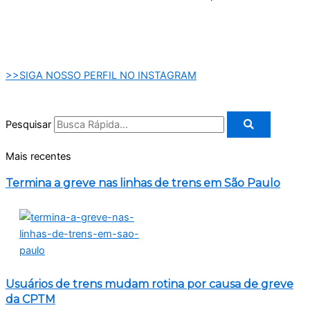
>>SIGA NOSSO PERFIL NO INSTAGRAM
Pesquisar
Mais recentes
Termina a greve nas linhas de trens em São Paulo
Usuários de trens mudam rotina por causa de greve
da CPTM