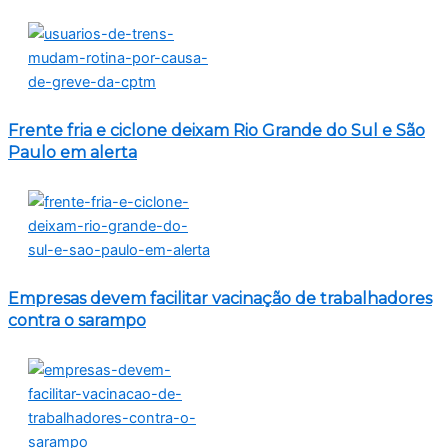
Frente fria e ciclone deixam Rio Grande do Sul e São
Paulo em alerta
Empresas devem facilitar vacinação de trabalhadores
contra o sarampo