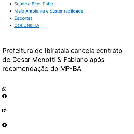
Saúde e Bem-Estar
Meio Ambiente e Sustentabilidade
Esportes
COLUNISTA
Prefeitura de Ibirataia cancela contrato
de César Menotti & Fabiano após
recomendação do MP-BA