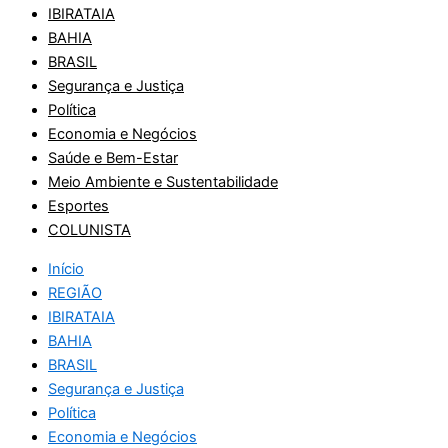
IBIRATAIA
BAHIA
BRASIL
Segurança e Justiça
Política
Economia e Negócios
Saúde e Bem-Estar
Meio Ambiente e Sustentabilidade
Esportes
COLUNISTA
Início
REGIÃO
IBIRATAIA
BAHIA
BRASIL
Segurança e Justiça
Política
Economia e Negócios