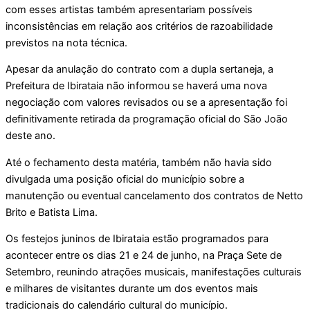
com esses artistas também apresentariam possíveis
inconsistências em relação aos critérios de razoabilidade
previstos na nota técnica.
Apesar da anulação do contrato com a dupla sertaneja, a
Prefeitura de Ibirataia não informou se haverá uma nova
negociação com valores revisados ou se a apresentação foi
definitivamente retirada da programação oficial do São João
deste ano.
Até o fechamento desta matéria, também não havia sido
divulgada uma posição oficial do município sobre a
manutenção ou eventual cancelamento dos contratos de Netto
Brito e Batista Lima.
Os festejos juninos de Ibirataia estão programados para
acontecer entre os dias 21 e 24 de junho, na Praça Sete de
Setembro, reunindo atrações musicais, manifestações culturais
e milhares de visitantes durante um dos eventos mais
tradicionais do calendário cultural do município.