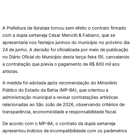
A Prefeitura de Ibirataia tornou sem efeito o contrato firmado
com a dupla sertaneja César Menotti & Fabiano, que se
apresentaria nos festejos juninos do município no próximo dia
24 de junho. A decisão foi oficializada por meio de publicação
no Diário Oficial do Município desta terça-feira (9), cancelando
a contratação que previa o pagamento de R$ 600 mil aos
artistas.
A medida foi adotada após recomendação do Ministério
Público do Estado da Bahia (MP-BA), que orientou a
administração municipal a revisar contratações artísticas
relacionadas ao São João de 2026, observando critérios de
transparência, economicidade e responsabilidade fiscal.
De acordo com o MP-BA, o contrato da dupla sertaneja
apresentou indícios de incompatibilidade com os parâmetros